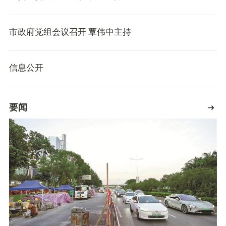
市政府党组会议召开 覃伟中主持
信息公开
要闻