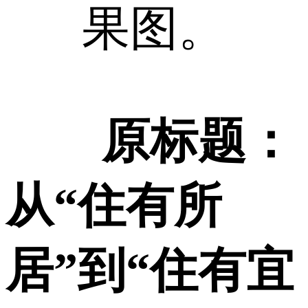
果图。
原标题：
从“住有所
居”到“住有宜