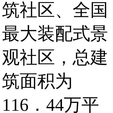
筑社区、全国
最大装配式景
观社区，总建
筑面积为
116．44万平