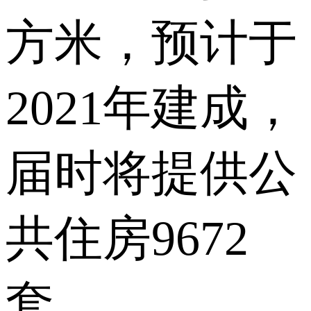
方米，预计于
2021年建成，
届时将提供公
共住房9672
套。