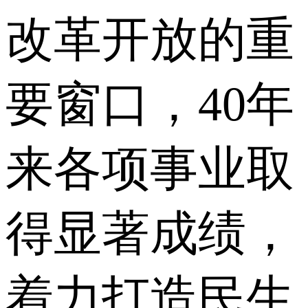
改革开放的重
要窗口，40年
来各项事业取
得显著成绩，
着力打造民生