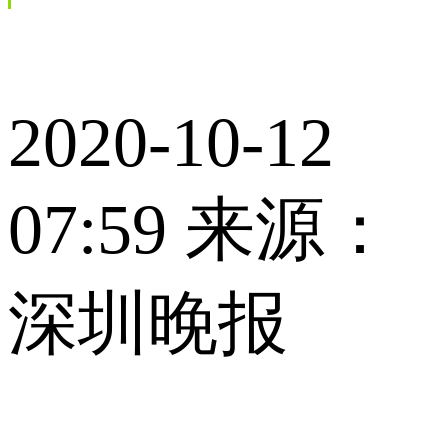
2020-10-12
07:59 来源：
深圳晚报