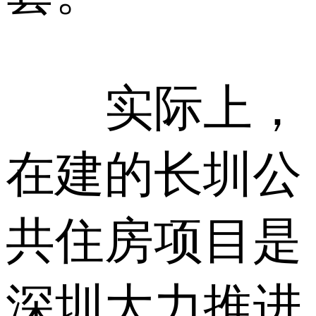
实际上，
在建的长圳公
共住房项目是
深圳大力推进