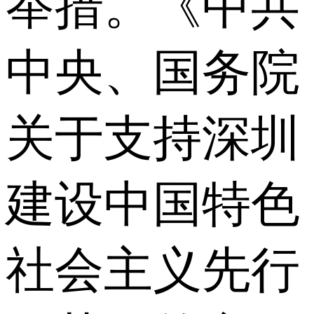
举措。《中共
中央、国务院
关于支持深圳
建设中国特色
社会主义先行