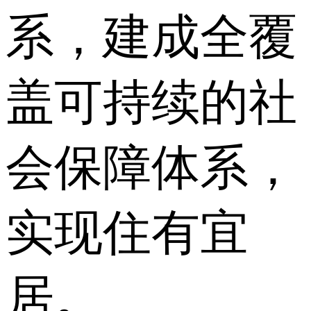
系，建成全覆
盖可持续的社
会保障体系，
实现住有宜
居。