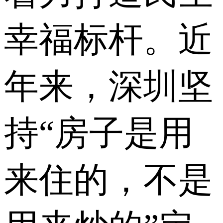
幸福标杆。近
年来，深圳坚
持“房子是用
来住的，不是