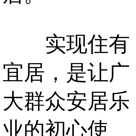
实现住有
宜居，是让广
大群众安居乐
业的初心使