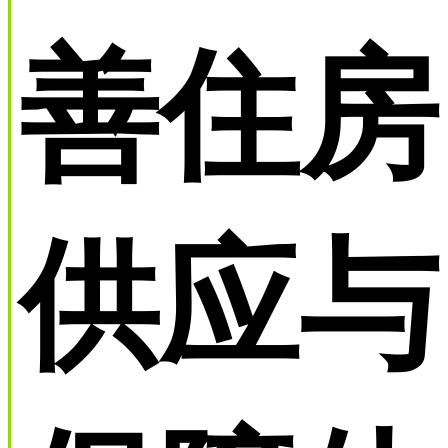
善住房
供应与