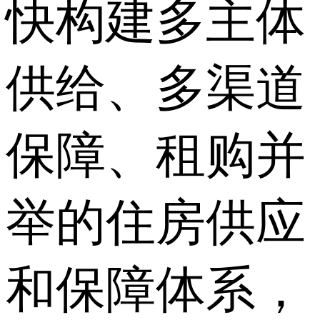
快构建多主体
供给、多渠道
保障、租购并
举的住房供应
和保障体系，