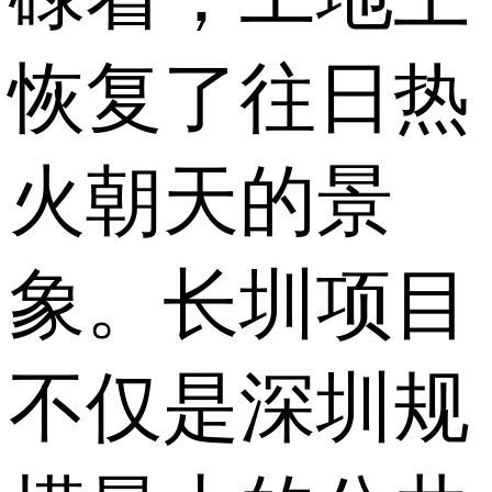
恢复了往日热
火朝天的景
象。长圳项目
不仅是深圳规