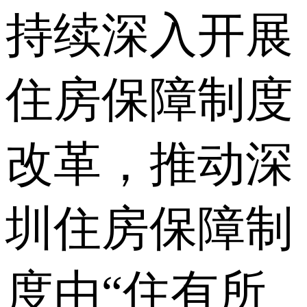
持续深入开展
住房保障制度
改革，推动深
圳住房保障制
度由“住有所