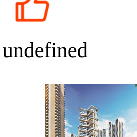
undefined