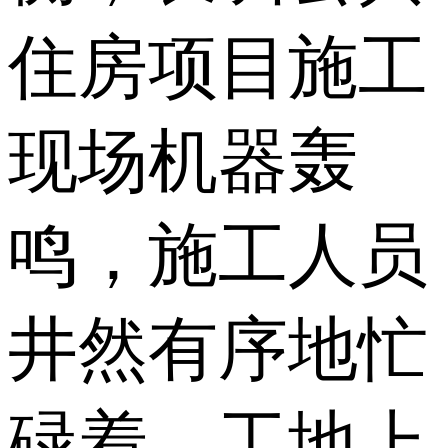
住房项目施工
现场机器轰
鸣，施工人员
井然有序地忙
碌着，工地上