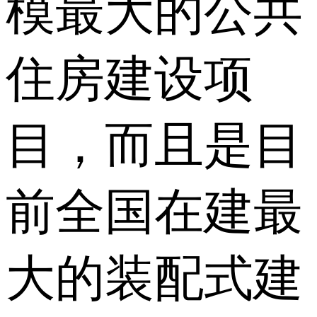
模最大的公共
住房建设项
目，而且是目
前全国在建最
大的装配式建