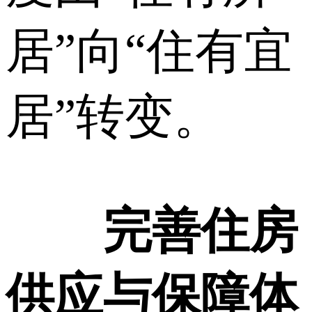
居”向“住有宜
居”转变。
完善住房
供应与保障体