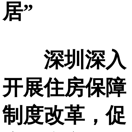
居”
深圳深入
开展住房保障
制度改革，促