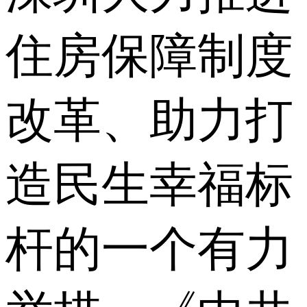
住房保障制度
改革、助力打
造民生幸福标
杆的一个有力