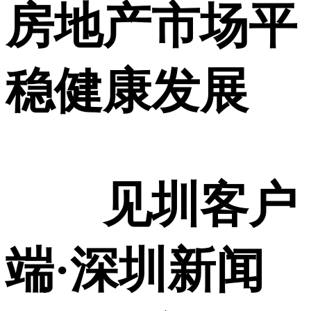
房地产市场平
稳健康发展
见圳客户
端·深圳新闻