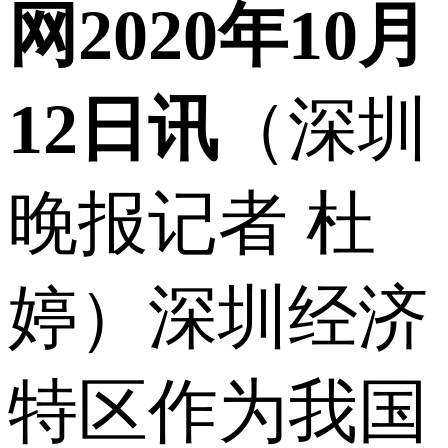
网2020年10月
12日讯
（深圳
晚报记者 杜
婷）深圳经济
特区作为我国