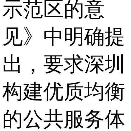
示范区的意
见》中明确提
出，要求深圳
构建优质均衡
的公共服务体