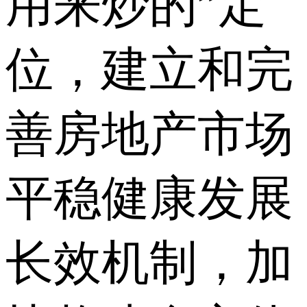
用来炒的”定
位，建立和完
善房地产市场
平稳健康发展
长效机制，加