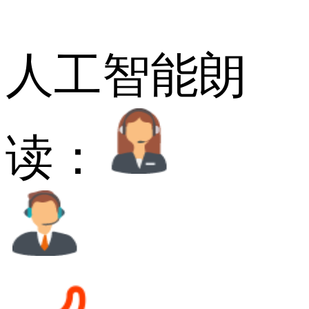
人工智能朗
读：