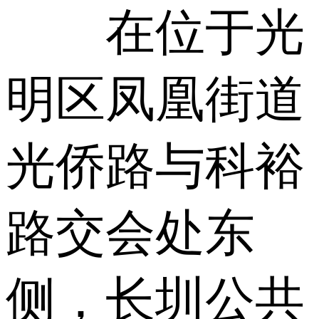
在位于光
明区凤凰街道
光侨路与科裕
路交会处东
侧，长圳公共