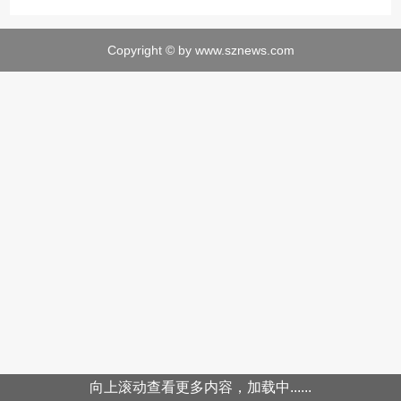
Copyright © by www.sznews.com
向上滚动查看更多内容，加载中......