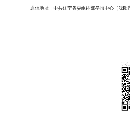
通信地址：中共辽宁省委组织部举报中心（沈阳市和
手机