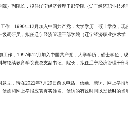
学院）副院长，拟任辽宁经济管理干部学院（辽宁经济职业技术
参加工作，1990年12月加入中国共产党，大学学历，硕士学位，现
一级调研员，拟任辽宁经济管理干部学院（辽宁经济职业技术学
月参加工作，1997年12月加入中国共产党，大学学历，硕士学位，
训与继续教育学院党总支副书记、院长，拟任辽宁经济管理干部
意见，请在2021年7月29日前以电话、信函、亲访、网上举报
、信函和网上举报应署真实姓名。信访的有效时间以发信时的当