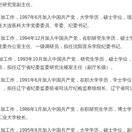
史研究室副主任。
月参加工作，1997年6月加入中国共产党，大学学历，硕士学位，
任大连医科大学党委委员、常委、纪委书记。
月参加工作，1994年12月加入中国共产党，在职研究生学历，硕士
党委办公室主任、一级调研员，拟任沈阳音乐学院纪委书记。
月参加工作，1993年10月加入中国共产党，研究生学历，硕士学位
员，拟任辽宁省纪委监委研究法规室主任（副厅长级）。
月参加工作，1991年6月加入中国共产党，在职大学学历，学士学
），拟任辽宁省纪委监委驻省司法厅纪检监察组组长、辽宁省司
月参加工作，1986年1月加入中国共产党，在职研究生学历，博士学
工业大学校长。
月参加工作，1995年6月加入中国共产党，大学学历，硕士学位，