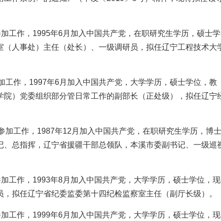
月参加工作，1995年6月加入中国共产党，在职研究生学历，硕士学
室（人事处）主任（处长）、一级调研员，拟任辽宁工程技术大
月参加工作，1997年6月加入中国共产党，大学学历，硕士学位，教
学院）党委组织部分管日常工作的副部长（正处级），拟任辽宁
8月参加工作，1987年12月加入中国共产党，在职研究生学历，博
记、总指挥，辽宁省援疆干部总领队，本溪市委副书记、一级巡
月参加工作，1993年8月加入中国共产党，大学学历，硕士学位，
员，拟任辽宁省纪委监委第十四纪检监察室主任（副厅长级）。
月参加工作，1999年6月加入中国共产党，大学学历，硕士学位，