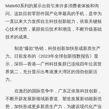
Mate60系列的展示台前引来许多消费者体验和询
问。这款目前零部件国产化率最高的手机，是华为
一直以来大力发挥自主科技创新能力，依靠关键核
心技术优势，紧跟前沿技术和潮流，不断升级基础
技术的成果。
制造“爆款”热销，科技创新加快形成新质生产
力。日前发布的《2023年全球创新指数报告》显
示，深圳—香港—广州科技集群已连续四年位居世
界第二，充分显示出粤港澳大湾区的强劲创新活
力。
在激烈的国际竞争中，广东正依靠科技创新，
不断开辟发展新领域新赛道、塑造发展新动能新优
势，加快形成更多新质生产力，为建设现代化产业