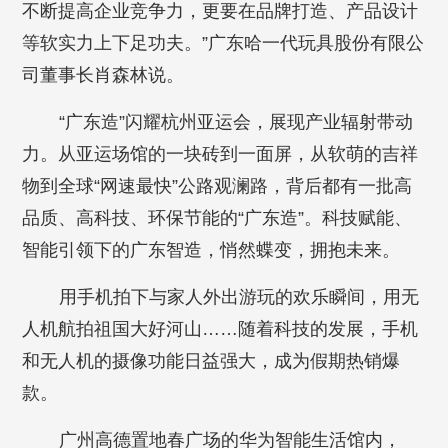
不断提高企业竞争力，更要在品牌打造、产品设计
等软实力上下足功夫。”广东哈一代玩具股份有限公
司董事长肖森林说。
“广东造”闪耀杭州亚运会，展现产业辐射带动
力。从亚运场馆的一块砖到一面屏，从软萌的吉祥
物到全球“网速最快”公路观澜路，背后都有一批高
品质、高科技、环保节能的“广东造”。科技赋能、
智能引领下的广东智造，悄然蝶变，拥抱未来。
用手机拍下与家人外出游玩的欢乐瞬间，用无
人机航拍祖国大好河山……随着科技的发展，手机
和无人机的摄像功能日益强大，成为假期热销爆
款。
广州高德置地春广场的华为智能生活馆内，