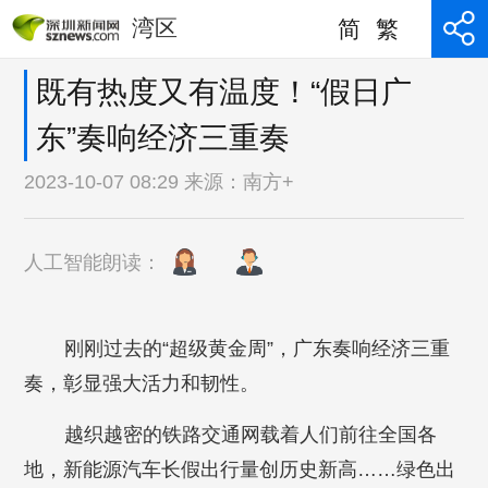
湾区
简
繁
既有热度又有温度！“假日广
东”奏响经济三重奏
2023-10-07 08:29 来源：
南方+
人工智能朗读：
刚刚过去的“超级黄金周”，广东奏响经济三重
奏，彰显强大活力和韧性。
越织越密的铁路交通网载着人们前往全国各
地，新能源汽车长假出行量创历史新高……绿色出