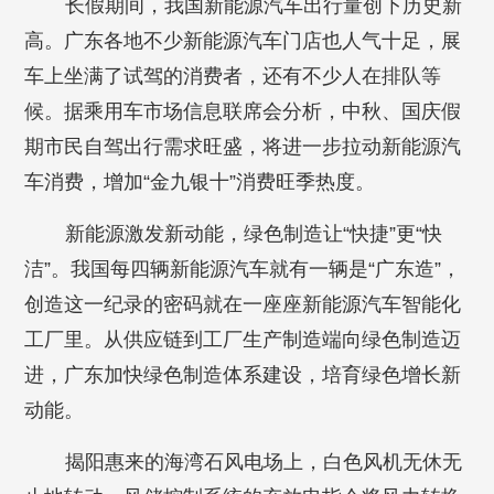
长假期间，我国新能源汽车出行量创下历史新
高。广东各地不少新能源汽车门店也人气十足，展
车上坐满了试驾的消费者，还有不少人在排队等
候。据乘用车市场信息联席会分析，中秋、国庆假
期市民自驾出行需求旺盛，将进一步拉动新能源汽
车消费，增加“金九银十”消费旺季热度。
新能源激发新动能，绿色制造让“快捷”更“快
洁”。我国每四辆新能源汽车就有一辆是“广东造”，
创造这一纪录的密码就在一座座新能源汽车智能化
工厂里。从供应链到工厂生产制造端向绿色制造迈
进，广东加快绿色制造体系建设，培育绿色增长新
动能。
揭阳惠来的海湾石风电场上，白色风机无休无