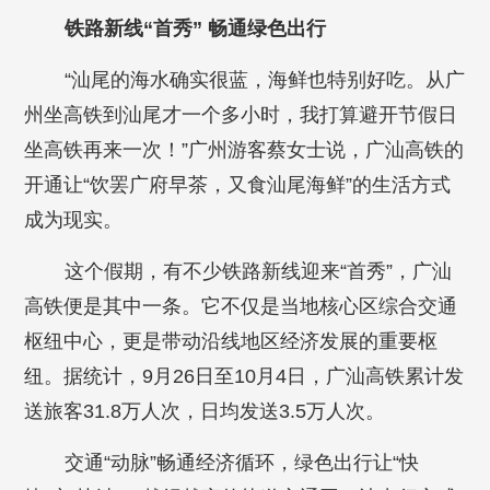
铁路新线“首秀” 畅通绿色出行
“汕尾的海水确实很蓝，海鲜也特别好吃。从广
州坐高铁到汕尾才一个多小时，我打算避开节假日
坐高铁再来一次！”广州游客蔡女士说，广汕高铁的
开通让“饮罢广府早茶，又食汕尾海鲜”的生活方式
成为现实。
这个假期，有不少铁路新线迎来“首秀”，广汕
高铁便是其中一条。它不仅是当地核心区综合交通
枢纽中心，更是带动沿线地区经济发展的重要枢
纽。据统计，9月26日至10月4日，广汕高铁累计发
送旅客31.8万人次，日均发送3.5万人次。
交通“动脉”畅通经济循环，绿色出行让“快