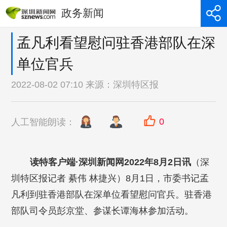
政务新闻
孟凡利看望慰问驻香港部队在深
单位官兵
2022-08-02 07:10 来源：
深圳特区报
0
人工智能朗读：
读特客户端·深圳新闻网2022年8月2日讯
（深
圳特区报记者 綦伟 林捷兴）8月1日，市委书记孟
凡利到驻香港部队在深单位看望慰问官兵。驻香港
部队司令员彭京堂、参谋长谭海林参加活动。