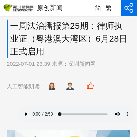
原创新闻
简
繁
一周法治播报第25期：律师执
业证（粤港澳大湾区）6月28日
正式启用
2022-07-01 23:39 来源：
深圳新闻网
人工智能朗读：