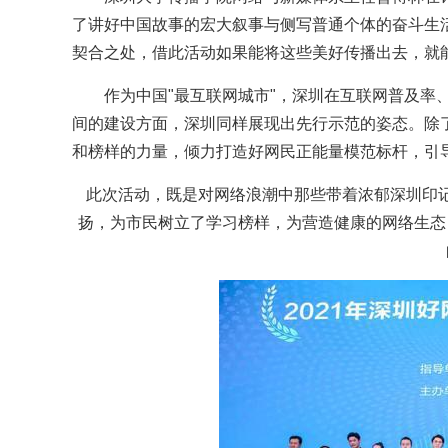
了讲好中国故事的宏大叙事与侧写普通个体的奋斗生
契合之处，借此活动如果能将这些美好传播出去，就
作为中国"最互联网城市"，深圳在互联网普及率
间的建设方面，深圳同样展现出先行示范的姿态。除
和榜样的力量，倾力打造好网民正能量模范标杆，引
此次活动，既是对网络浪潮中那些带着浓郁深圳印
扬，为市民树立了学习榜样，为营造健康的网络生态