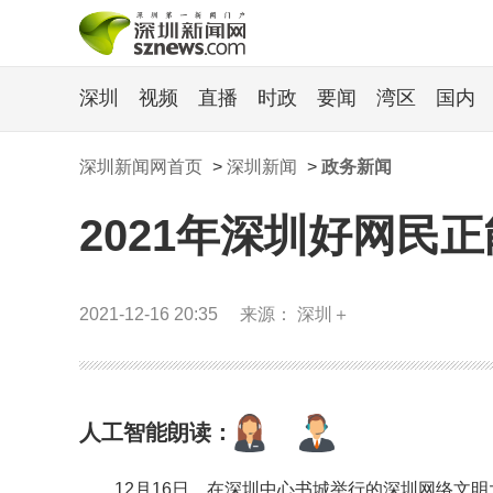
深圳
视频
直播
时政
要闻
湾区
国内
深圳新闻网首页
>
深圳新闻
>
政务新闻
2021年深圳好网民
2021-12-16 20:35
来源： 深圳＋
人工智能朗读：
12月16日，在深圳中心书城举行的深圳网络文