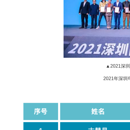
▲2021
2021年深