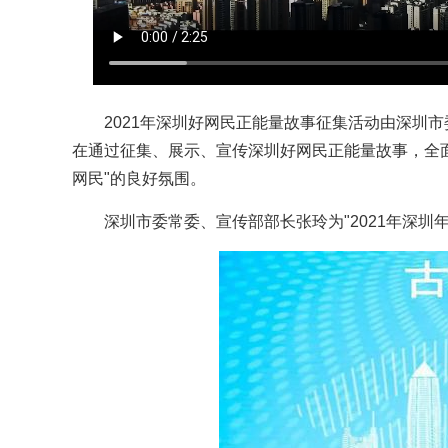
2021年深圳好网民正能量故事征集活动由深圳
在通过征集、展示、宣传深圳好网民正能量故事，全
网民"的良好氛围。
深圳市委常委、宣传部部长张玲为"2021年深圳