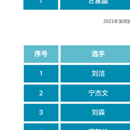
2021年深