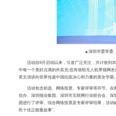
▲深圳市委常委
活动自9月启动以来，引发广泛关注，共计收到3
中每一个美好点滴的外卖员;也有借助无人机带领网友
英文演讲向世界传递中国抗疫决心和力量的美女学霸....
活动包含初选、网络投票、专家评审等环节。在网
信办、深圳报业集团、深圳市互联网行业联合会、深
团进行了评审。综合网络投票及专家评审结果，活动确定
民十佳正能量故事"。