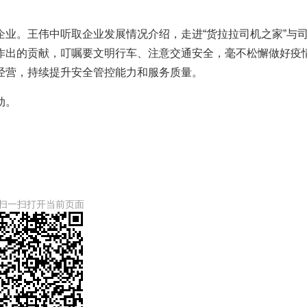
业。王伟中听取企业发展情况介绍，走进“货拉拉司机之家”与
作出的贡献，叮嘱要文明行车、注意交通安全，毫不松懈做好疫
经营，持续提升安全管控能力和服务质量。
动。
扫一扫打开当前页面