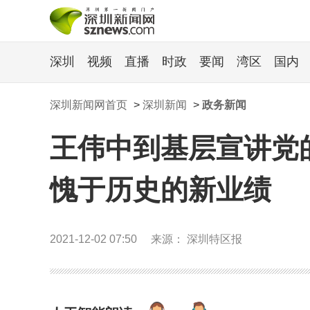
深圳
视频
直播
时政
要闻
湾区
国内
深圳新闻网首页
>
深圳新闻
>
政务新闻
王伟中到基层宣讲党
愧于历史的新业绩
2021-12-02 07:50
来源： 深圳特区报