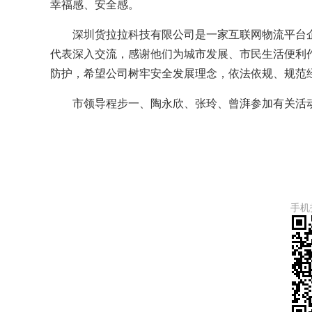
幸福感、安全感。
深圳货拉拉科技有限公司是一家互联网物流平台企
代表深入交流，感谢他们为城市发展、市民生活便利
防护，希望公司树牢安全发展理念，依法依规、规范
市领导程步一、陶永欣、张玲、曾湃参加有关活
手机