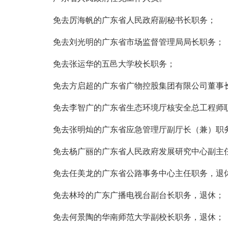
免去厉海帆的广东省人民政府副秘书长职务；
免去刘光明的广东省市场监督管理局局长职务；
免去张运华的五邑大学校长职务；
免去方启超的广东省广物控股集团有限公司董事
免去李智广的广东省生态环境厅核安全总工程师
免去张明灿的广东省应急管理厅副厅长（兼）职
免去杨广丽的广东省人民政府发展研究中心副主
免去任美龙的广东省公路事务中心主任职务，退
免去林玲的广东广播电视台副台长职务，退休；
免去何景陶的华南师范大学副校长职务，退休；