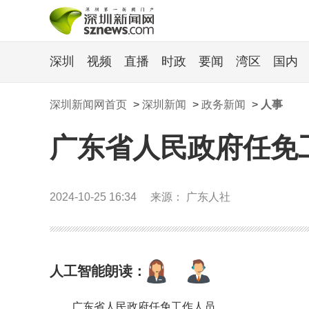
深圳
视频
直播
时政
要闻
湾区
国内
深圳新闻网首页
>
深圳新闻
>
政务新闻
>
人事
广东省人民政府任免
2024-10-25 16:34
来源： 广东人社
人工智能朗读：
广东省人民政府任免工作人员。