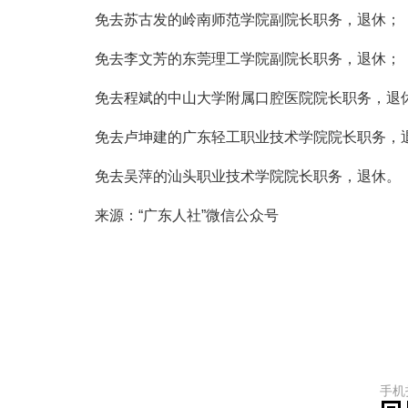
免去苏古发的岭南师范学院副院长职务，退休；
免去李文芳的东莞理工学院副院长职务，退休；
免去程斌的中山大学附属口腔医院院长职务，退
免去卢坤建的广东轻工职业技术学院院长职务，
免去吴萍的汕头职业技术学院院长职务，退休。
来源：“广东人社”微信公众号
手机