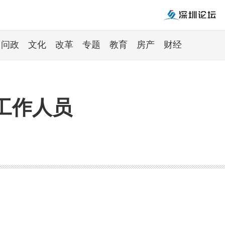
问政
文化
改革
专题
教育
房产
财经
工作人员