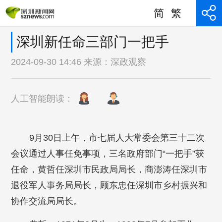
简
繁
深圳新任命三部门一把手
2024-09-30 14:46 来源：
深政观察
人工智能朗读：
9月30日上午，市七届人大常委会第三十二次
会议通过人事任免事项，三名政府部门“一把手”获
任命，黄哲任深圳市民政局局长，商澎涛任深圳市
退役军人事务局局长，顾东忠任深圳市乡村振兴和
协作交流局局长。