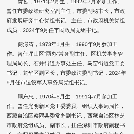
黄哲，1971年2月生，1992年7月参加工作。
曾任市委政策研究室副主任，市委副秘书长，市政
府发展研究中心党组书记、主任，市政府机关党组
成员，2024年9月任市民政局党组书记。
商澎涛，1973年1月生，1990年9月参加工
作。曾任坪山区“两办”常务副主任、区机关事务管
理局局长、石井街道办事处主任、马峦街道党工委
书记，龙华区副区长，市委政法委副书记，2024年
9月任市退役军人事务局党组书记。
顾东忠，1970年5月生，1991年7月参加工
作。曾任光明新区党工委委员、组织人事局局长，
西藏自治区察隅县委常务副书记，西藏自治区林芝
市政府党组成员、副市长，挂任深圳市政府副秘书