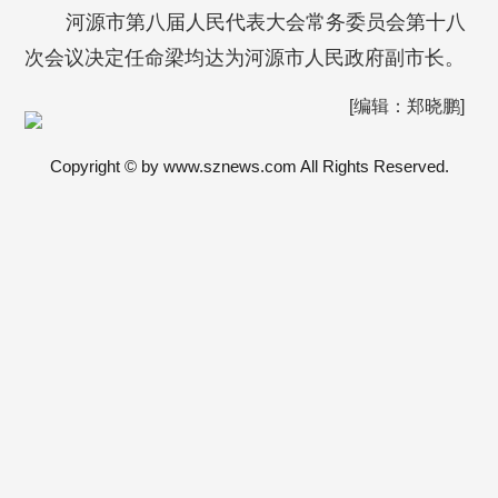
河源市第八届人民代表大会常务委员会第十八
次会议决定任命梁均达为河源市人民政府副市长。
[编辑：郑晓鹏]
Copyright © by www.sznews.com All Rights Reserved.