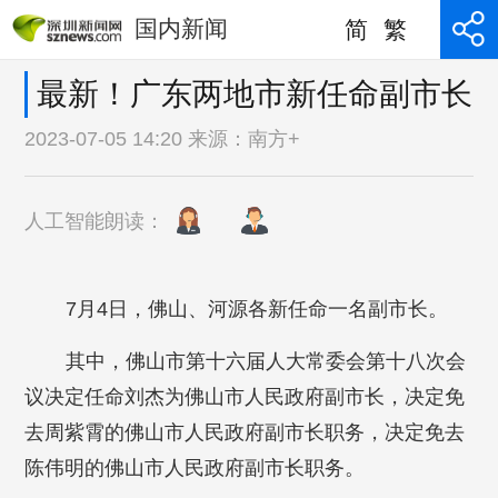
国内新闻
简
繁
最新！广东两地市新任命副市长
2023-07-05 14:20 来源：
南方+
人工智能朗读：
7月4日，佛山、河源各新任命一名副市长。
其中，佛山市第十六届人大常委会第十八次会
议决定任命刘杰为佛山市人民政府副市长，决定免
去周紫霄的佛山市人民政府副市长职务，决定免去
陈伟明的佛山市人民政府副市长职务。