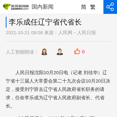
国内新闻
简
繁
李乐成任辽宁省代省长
2021-10-21 09:08 来源：
人民网－人民日报
0
人工智能朗读：
人民日报沈阳10月20日电（记者 刘佳华）辽
宁省十三届人大常委会第二十九次会议10月20日决
定，接受刘宁辞去辽宁省人民政府省长职务的请
求，任命李乐成为辽宁省人民政府副省长、代省
长。