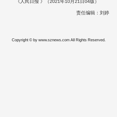
《人民日报 》（2021年10月21日04版）
责任编辑：刘婷
Copyright © by www.sznews.com All Rights Reserved.