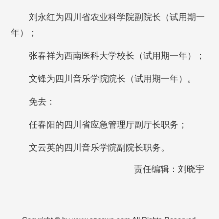
刘永红为四川省农业科学院副院长（试用期一
年）；
张春祥为西南医科大学校长（试用期一年）；
文锋为四川音乐学院院长（试用期一年）。
免去：
任春阳的四川省应急管理厅副厅长职务；
文云英的四川音乐学院副院长职务。
责任编辑：刘晓宇