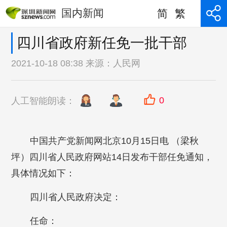
国内新闻
简
繁
四川省政府新任免一批干部
2021-10-18 08:38 来源：
人民网
0
人工智能朗读：
中国共产党新闻网北京10月15日电 （梁秋
坪）四川省人民政府网站14日发布干部任免通知，
具体情况如下：
四川省人民政府决定：
任命：