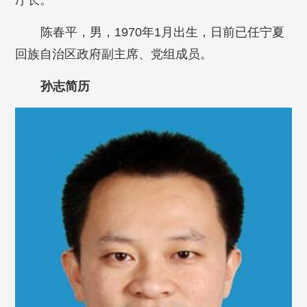
厅长。
陈春平，男，1970年1月出生，日前已任宁夏
回族自治区政府副主席、党组成员。
孙志简历