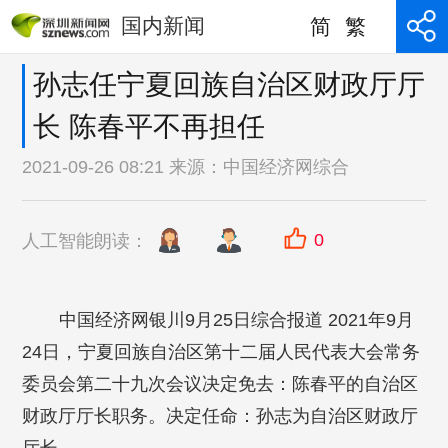
国内新闻
简
繁
孙志任宁夏回族自治区财政厅厅
长 陈春平不再担任
2021-09-26 08:21 来源：
中国经济网综合
0
人工智能朗读：
中国经济网银川9月25日综合报道 2021年9月
24日，宁夏回族自治区第十二届人民代表大会常务
委员会第二十九次会议决定免去：陈春平的自治区
财政厅厅长职务。决定任命：孙志为自治区财政厅