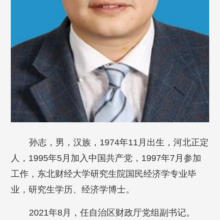
孙志，男，汉族，1974年11月出生，河北正定
人，1995年5月加入中国共产党，1997年7月参加
工作，东北财经大学研究生院国民经济学专业毕
业，研究生学历、经济学博士。
2021年8月，任自治区财政厅党组副书记。