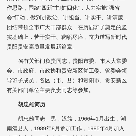
作思路，围绕“四新”主攻“四化”，大力实施“强省
会”行动，做到讲政治、讲担当、讲实干、讲清廉，
团结带领全市广大干部群众，在历届班子奠定的坚
实基础上，苦干实干、鞠躬尽瘁，奋力谱写新时代
贵阳贵安高质量发展新篇章。
省有关部门负责同志，贵阳市委、市人大常委
会、市政府、市政协和贵安新区党工委、管委会领
导班子成员，各区（市、县）和贵阳市、贵安新区
有关部门单位主要负责同志等参加。
胡忠雄简历
胡忠雄同志，男，汉族，1966年1月出生，湖
南澧县人，1989年8月参加工作，1985年4月加入