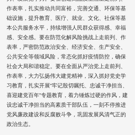
作表率，扎实推动共同富裕，完善交通、环保等基
础设施，提升教育、医疗、就业、文化、社保等基
本公共服务水平，持续增强人民群众获得感、幸福
感、安全感。要在防范化解风险挑战上走前列、作
表率，严密防范政治安全、经济安全、生产安全、
公共安全等领域风险，常态化抓好疫情防控，确保
社会大局和谐稳定。要在全面从严治党上走前列、
作表率，大力弘扬伟大建党精神，深入抓好党史学
习教育，扎实开展“牢记殷切嘱托、忠诚干净担当、
喜迎建党百年”专题教育，着力锤炼过硬的作风，建
设忠诚干净担当的高素质干部队伍，一刻不停推进
党风廉政建设和反腐败斗争，巩固发展风清气正的
政治生态。