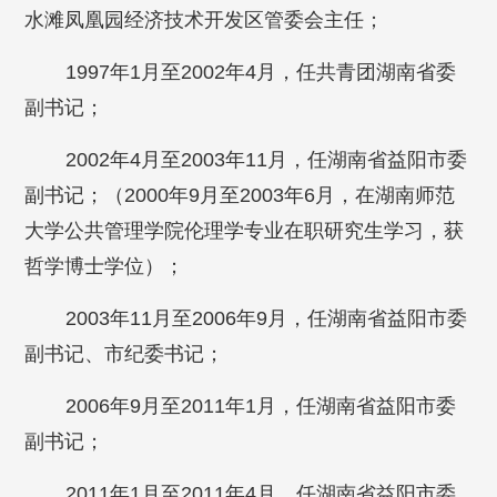
水滩凤凰园经济技术开发区管委会主任；
1997年1月至2002年4月，任共青团湖南省委
副书记；
2002年4月至2003年11月，任湖南省益阳市委
副书记；（2000年9月至2003年6月，在湖南师范
大学公共管理学院伦理学专业在职研究生学习，获
哲学博士学位）；
2003年11月至2006年9月，任湖南省益阳市委
副书记、市纪委书记；
2006年9月至2011年1月，任湖南省益阳市委
副书记；
2011年1月至2011年4月，任湖南省益阳市委