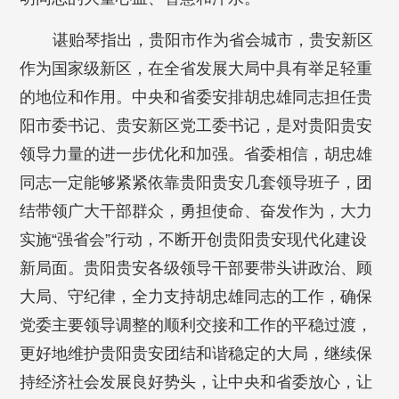
谌贻琴指出，贵阳市作为省会城市，贵安新区
作为国家级新区，在全省发展大局中具有举足轻重
的地位和作用。中央和省委安排胡忠雄同志担任贵
阳市委书记、贵安新区党工委书记，是对贵阳贵安
领导力量的进一步优化和加强。省委相信，胡忠雄
同志一定能够紧紧依靠贵阳贵安几套领导班子，团
结带领广大干部群众，勇担使命、奋发作为，大力
实施“强省会”行动，不断开创贵阳贵安现代化建设
新局面。贵阳贵安各级领导干部要带头讲政治、顾
大局、守纪律，全力支持胡忠雄同志的工作，确保
党委主要领导调整的顺利交接和工作的平稳过渡，
更好地维护贵阳贵安团结和谐稳定的大局，继续保
持经济社会发展良好势头，让中央和省委放心，让