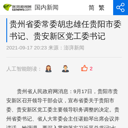
国内新闻
简
繁
贵州省委常委胡忠雄任贵阳市委
书记、贵安新区党工委书记
2021-09-17 20:23 来源：
澎湃新闻
2
人工智能朗读：
贵州省人民政府网消息：9月17日，贵阳市贵
安新区召开领导干部会议，宣布省委关于贵阳市
委、贵安新区党工委主要领导职务调整的决定。贵
州省委书记、省人大常委会主任谌贻琴出席会议并