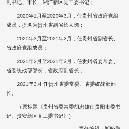
副书记、市长，湘江新区党工委书记；
2020年1月至2020年3月，任贵州省政府党组
成员，提名为贵州省副省长人选；
2020年3月至2021年2月，任贵州省副省长、
省政府党组成员；
2021年2月至2021年3月，任贵州省委常委、
省委统战部部长，省政府副省长；
2021年3月 任贵州省委常委、省委统战部部
长。
（原标题《贵州省委常委胡忠雄任贵阳市委书
记、贵安新区党工委书记》）
责任编辑：郑晓鹏