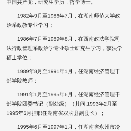
中国共产党，研究生学历，哲学博士。
1982年9月至1986年7月，在湖南师范大学政
治系政教专业学习；
1986年7月至1989年8月，在西南政法学院司
法行政管理系政治学专业硕士研究生学习，获法学
硕士学位；
1989年8月至1991年1月，任湖南经济管理干
部学院教师；
1991年1月至1995年6月，任湖南经济管理干
部学院团委书记（副处级）（其间:1993年2月至
1995年6月挂职任湖南省双牌县副县长）；
1995年6月至1997年1月，任湖南省永州市冷