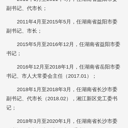
副书记、代市长；
2011年4月至2015年5月，任湖南省益阳市委
副书记、市长；
2015年5月至2016年12月，任湖南省益阳市委
书记；
2016年12月至2018年1月，任湖南省岳阳市委
书记、市人大常委会主任（2017.01）；
2018年1月至2018年3月，任湖南省长沙市委
副书记、代市长（2018.02），湘江新区党工委书
记；
2018年3月至2020年1月，任湖南省长沙市委