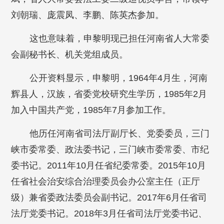
刘朝瑞、庞震凤、李鹏、陈英杰参加。
这也意味着，申黎明现已担任河南省人大常委
会副秘书长、机关党组成员。
公开资料显示，申黎明，1964年4月生，河南
辉县人，汉族，省委党校研究生学历，1985年2月
加入中国共产党，1985年7月参加工作。
他历任河南省司法厅副厅长、党委委员，三门
峡市委常委、政法委书记，三门峡市委常委、市纪
委书记。2011年10月任省纪委常委。2015年10月
任省社会治安综合治理委员会办公室主任（正厅
级）兼省委政法委员会副书记。2017年6月任省司
法厅党委书记。2018年3月任省司法厅党委书记、