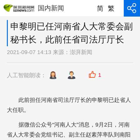
国内新闻
简
繁
申黎明已任河南省人大常委会副
秘书长，此前任省司法厅厅长
2021-09-07 14:13 来源：
澎湃新闻
1
人工智能朗读：
此前担任河南省司法厅厅长的申黎明已赴省人
大任职。
据微信公众号“河南人大”消息，9月2日，河南
省人大常委会党组书记、副主任赵素萍率队到南阳