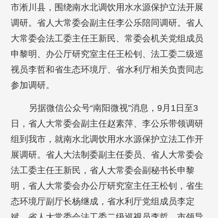
市淅川县，围绕南水北调饮用水水源保护立法开展
调研。省人大常委会副主任李公乐陪同调研。省人
大常委会法工委主任王新民、常委会机关党组成员
申黎明、办公厅研究室主任王松钊、法工委二级巡
视员李哲和省生态环境厅、省水利厅相关负责同志
参加调研。
另据微信公众号“南阳微视”消息，9月1日至3
日，省人大常委会副主任赵素萍、李公乐带领调研
组到我市，就南水北调饮用水水源保护立法工作开
展调研。省人大法制委副主任委员、省人大常委会
法工委主任王新民，省人大常委会副秘书长申黎
明，省人大常委会办公厅研究室主任王松钊，省生
态环境厅副厅长杨继成，省水利厅党组成员李定
斌，省人大常委会法工委二级巡视员李哲，市领导