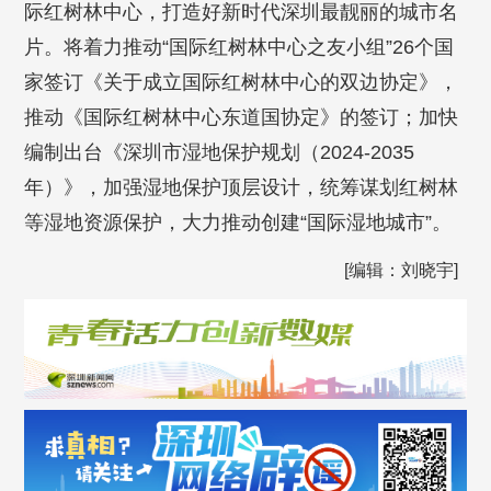
际红树林中心，打造好新时代深圳最靓丽的城市名
片。将着力推动“国际红树林中心之友小组”26个国
家签订《关于成立国际红树林中心的双边协定》，
推动《国际红树林中心东道国协定》的签订；加快
编制出台《深圳市湿地保护规划（2024-2035
年）》，加强湿地保护顶层设计，统筹谋划红树林
等湿地资源保护，大力推动创建“国际湿地城市”。
[编辑：刘晓宇]