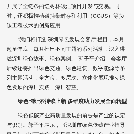
开展了全链条的红树林碳汇项目开发与交易。同
时，还积极推动碳捕集封存和利用（CCUS）等负
碳工程技术的创新应用。
“我们将打造‘深圳绿色发展会客厅’栏目，本月
起至年底，每月推出不同主题的系列活动，深入讲
述深圳绿色故事、绿色案例。”郭子平介绍，会客厅
后续还将推出绿色交通、绿色建筑、数字能源等系
列主题活动，全方位、多层次、立体化展现推动绿
色发展的深圳实践、深圳智慧。
绿色“碳”索持续上新 多维度助力发展全面转型
绿色低碳产业高质量发展的前提是产业的认定
与识别。郭子平表示，《深圳市绿色低碳产业指导