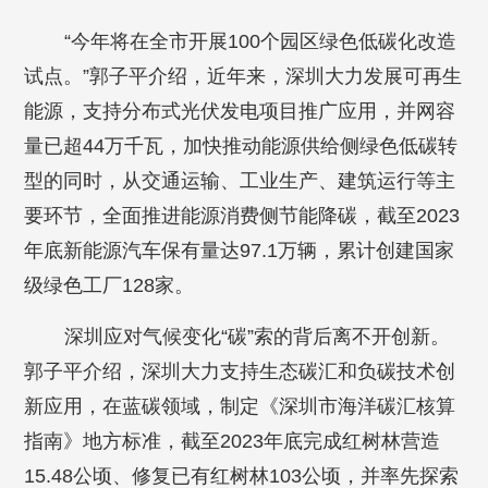
“今年将在全市开展100个园区绿色低碳化改造
试点。”郭子平介绍，近年来，深圳大力发展可再生
能源，支持分布式光伏发电项目推广应用，并网容
量已超44万千瓦，加快推动能源供给侧绿色低碳转
型的同时，从交通运输、工业生产、建筑运行等主
要环节，全面推进能源消费侧节能降碳，截至2023
年底新能源汽车保有量达97.1万辆，累计创建国家
级绿色工厂128家。
深圳应对气候变化“碳”索的背后离不开创新。
郭子平介绍，深圳大力支持生态碳汇和负碳技术创
新应用，在蓝碳领域，制定《深圳市海洋碳汇核算
指南》地方标准，截至2023年底完成红树林营造
15.48公顷、修复已有红树林103公顷，并率先探索