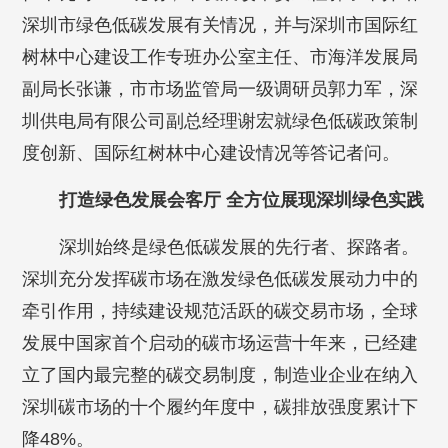
深圳市绿色低碳发展有关情况，并与深圳市国际红
树林中心建设工作专班办公室主任、市海洋发展局
副局长张谦，市市场监管局一级调研员郭力军，深
圳供电局有限公司副总经理谢宏就绿色低碳政策制
度创新、国际红树林中心建设情况等答记者问。
打造绿色发展会客厅 全方位展现深圳绿色实践
深圳始终是绿色低碳发展的先行者、探路者。
深圳充分发挥碳市场在激发绿色低碳发展动力中的
牵引作用，持续建设规范活跃的碳交易市场，全球
发展中国家首个启动的碳市场运营十年来，已经建
立了国内最完整的碳交易制度，制造业企业在纳入
深圳碳市场的十个履约年度中，碳排放强度累计下
降48%。