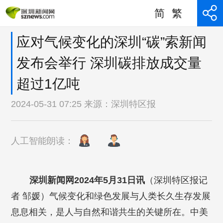
简
繁
应对气候变化的深圳“碳”索新闻
发布会举行 深圳碳排放成交量
超过1亿吨
2024-05-31 07:25 来源：
深圳特区报
人工智能朗读：
深圳新闻网2024年5月31日讯
（深圳特区报记
者 邹媛）气候变化和绿色发展与人类长久生存发展
息息相关，是人与自然和谐共生的关键所在。中美