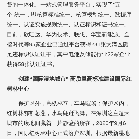
督的一体化、一站式管理服务平台，实现了“五
个”统一，即核算标准统一、核算模型统一、数据库
统一、认证实施规则统一、认证标识和证书统一。
目前，欣旺达、华为技术、联想、华宝新能源、全
棉时代等95家企业已通过平台获得231张大湾区碳
足迹标识认证证书，其中电池及储能行业22家企业
获得58张认证证书。
创建“国际湿地城市” 高质量高标准建设国际红
树林中心
保护区外，高楼林立，车马喧嚣；保护区内，
红树林郁郁葱葱，水鸟翩跹飞舞。在深圳这座超大
城市的腹地间藏着一片静谧的所在，2023年9月6
日，国际红树林中心正式落户深圳。根据最新湿地