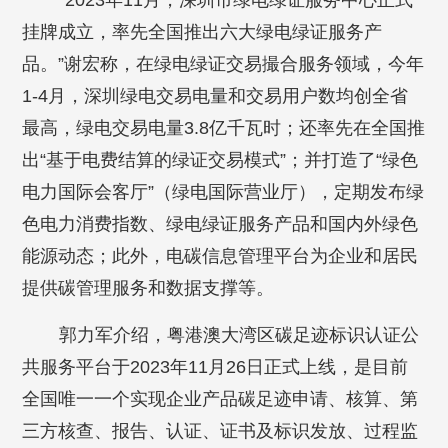
“2023年11月，深圳市绿电绿证服务中心正式
挂牌成立，率先全国推出六大绿电绿证服务产
品。”谢宏称，在绿电绿证交易撮合服务领域，今年
1-4月，深圳绿电交易电量和交易用户数均创全省
最高，绿电交易电量3.8亿千瓦时；还率先在全国推
出“基于电费结算的绿证交易模式”；并打造了“绿色
电力国际会客厅”（绿电国际营业厅），定期发布绿
色电力消费指数、绿电绿证服务产品和国内外绿色
能源动态；此外，电碳信息管理平台为企业和居民
提供碳管理服务和数据支撑等。
郭力军介绍，粤港澳大湾区碳足迹标识认证公
共服务平台于2023年11月26日正式上线，是目前
全国唯一一个实现企业产品碳足迹申请、核算、第
三方核查、报告、认证、证书及标识发放、过程监