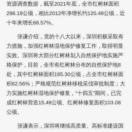
资源调查数据，截至2021年底，全市红树林面积
296.18公顷，相比2012年净增长约120.48公顷，近
十年来增长68.57%。
张谦介绍，党的十八大以来，深圳积极采取有
力措施，加强红树林湿地保护修复工作，取得明显
实效。深圳将大部分红树林划入自然保护地实施严
格保护，目前，全市有红树林分布的自然保护地8
处，其中红树林面积185.30公顷，占全市红树林面
积62.56%；严格规范红树林移植采伐审批制度；大
力实施红树林湿地保护修复，“十四五”期间，已完
成红树林营造15.48公顷、红树林修复面积103.08
公顷。
张谦表示，深圳将继续高质量、高标准建设国