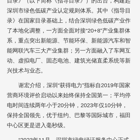
目录》（以下简称《指导目录》）的出台，构建起
深圳市绿色低碳产业认定规则体系。其中《指导目
录》在国家目录基础上，结合深圳绿色低碳产业作
了本地化调整，一方面全面对接“20+8”产业集群体
系，重点突出新能源、节能环保、新能源汽车和智
能网联汽车三大产业集群；另一方面融入了车网互
动、虚拟电厂、固态电池、建筑光储直柔系统等新
兴技术与业态。
谢宏介绍，深圳“获得电力”指标自2019年国家
营商环境评价启动以来始终保持全国第一；平均停
电时间连续两年小于20分钟，2023年仅10分钟，
保持全国领先，优于纽约、巴黎等国际城市，福田
中心区更是进入毫秒级。