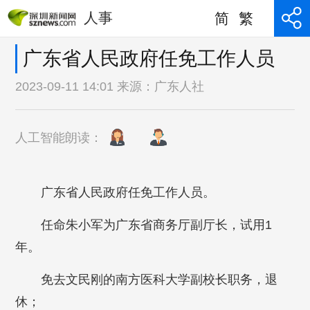
人事
简
繁
广东省人民政府任免工作人员
2023-09-11 14:01 来源：
广东人社
人工智能朗读：
广东省人民政府任免工作人员。
任命朱小军为广东省商务厅副厅长，试用1
年。
免去文民刚的南方医科大学副校长职务，退
休；