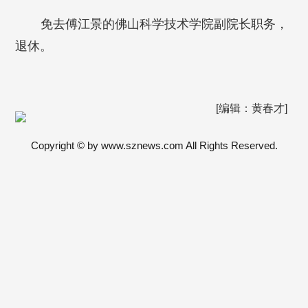
免去傅江景的佛山科学技术学院副院长职务，
退休。
[编辑：黄春才]
Copyright © by www.sznews.com All Rights Reserved.