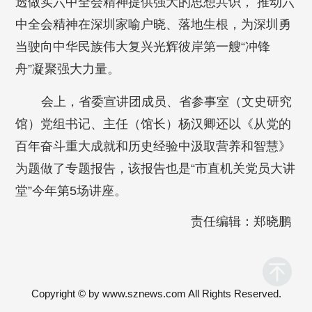
透做实六中全会精神提供强大的思想共识， 推动六
中全会精神在深圳家喻户晓、落地生根，为深圳勇
当驶向中华民族伟大复兴光辉彼岸第一艘“冲锋
舟”凝聚强大力量。
会上，省委宣讲团成员、省参事室（文史研究
馆）党组书记、主任（馆长）杨汉卿还以《从党的
百年奋斗重大成就和历史经验中汲取营养和智慧》
为题做了专题报告，该报告也是“市直机关党员大讲
堂”今年第5场讲座。
责任编辑：郑晓鹏
Copyright © by www.sznews.com All Rights Reserved.