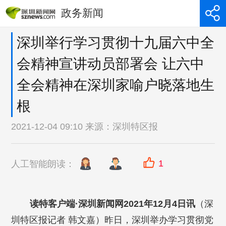
政务新闻
深圳举行学习贯彻十九届六中全
会精神宣讲动员部署会 让六中
全会精神在深圳家喻户晓落地生
根
2021-12-04 09:10 来源：
深圳特区报
1
人工智能朗读：
读特客户端·深圳新闻网2021年12月4日讯
（深
圳特区报记者 韩文嘉）昨日，深圳举办学习贯彻党