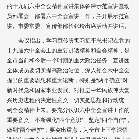
的十九届六中全会精神宣讲集体备课示范宣讲暨动
员部署会，部署六中全会宣讲工作，并开展示范宣
讲。市委常委、宣传部部长张玲出席活动并讲话。
会议指出，学习宣传贯彻习近平总书记在党的
十九届六中全会上的重要讲话精神和全会精神，是
全市当前和今后一个时期的重大政治任务。宣讲团
全体成员要切实提高政治站位，深入领会六中全会
提出的重要思想和重大论断，特别是“两个确立”对
新时代党和国家事业发展、对推进中华民族伟大复
兴历史进程的决定性意义，切实把思想和行动统一
到全会精神上来。要充分认识六中全会宣讲工作的
重要意义，不断强化“四个意识”，坚定“四个自信”，
做到“两个维护”；要突出重点，为全市上下学深悟