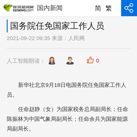
国内新闻
简
繁
国务院任免国家工作人员
2021-09-22 09:35 来源：
人民网
0
人工智能朗读：
新华社北京9月18日电国务院任免国家工作人
员。
任命赵静（女）为国家税务总局副局长；任命
陈振林为中国气象局副局长；任命余兵为国家能源
局副局长。