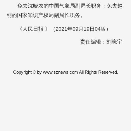
免去沈晓农的中国气象局副局长职务；免去赵
刚的国家知识产权局副局长职务。
《人民日报 》（2021年09月19日04版）
责任编辑：刘晓宇
Copyright © by www.sznews.com All Rights Reserved.