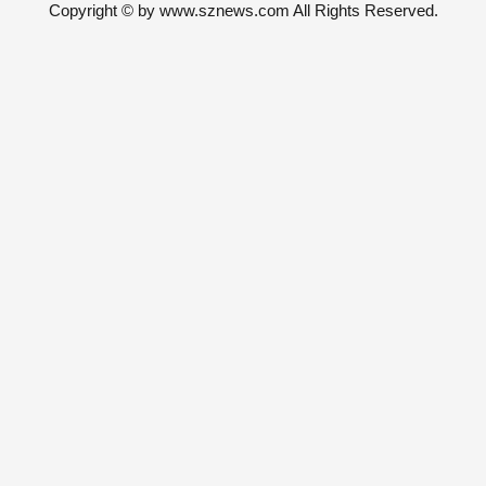
Copyright © by www.sznews.com All Rights Reserved.