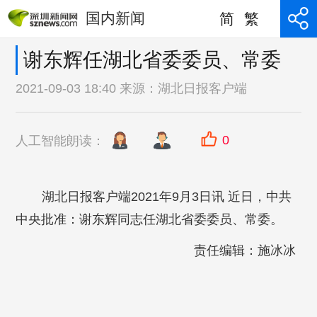
国内新闻
简
繁
谢东辉任湖北省委委员、常委
2021-09-03 18:40 来源：
湖北日报客户端
0
人工智能朗读：
湖北日报客户端2021年9月3日讯 近日，中共
中央批准：谢东辉同志任湖北省委委员、常委。
责任编辑：施冰冰