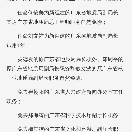
任命何俊美为新组建的广东省地质局副局长，
其原广东省地质局总工程师职务自然免除；
任命刘文祥为新组建的广东省地质局副局长，
试用1年；
黄德发的原广东省地质局局长职务、陈周平的
原广东省地质局副局长职务和敖文波的原广东省核
工业地质局副局长职务自然免除。
免去崔朝阳的广东省人民政府新闻办公室主任
职务；
免去郑海涛的广东省科学技术厅副厅长职务；
免去梅其洁的广东省文化和旅游厅副厅长职