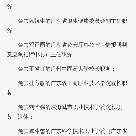
务；
免去陈祝生的广东省卫生健康委员会副主任职
务；
免去邓正雨的广东省公安厅办公室（情报研判
及应急指挥中心）主任职务；
免去王省良的广州中医药大学校长职务；
免去杜方敏的广东农工商职业技术学院院长职
务；
免去刘华强的珠海城市职业技术学院院长职
务，退休；
免去陈斗雪的广东科学技术职业学院（广东省