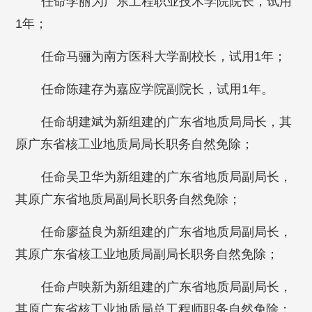
任命李丽为广东工程职业技术学院院长，试用
1年；
任命马骊为南方医科大学副校长，试用1年；
任命陈建存为嘉应学院副院长，试用1年。
任命胡建斌为新组建的广东省地质局局长，其
原广东省核工业地质局局长职务自然免除；
任命吴卫华为新组建的广东省地质局副局长，
其原广东省地质局副局长职务自然免除；
任命廖益良为新组建的广东省地质局副局长，
其原广东省核工业地质局副局长职务自然免除；
任命卢映新为新组建的广东省地质局副局长，
其原广东省核工业地质局总工程师职务自然免除；