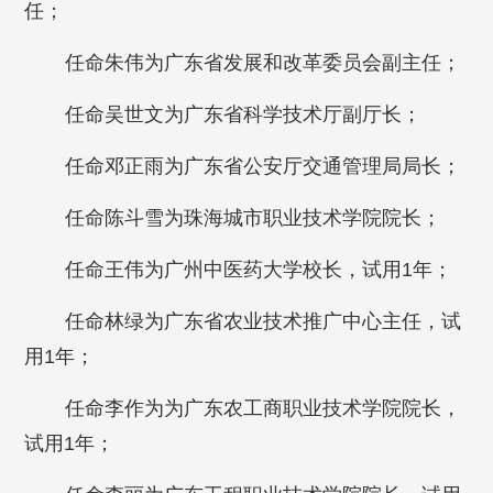
任；
任命朱伟为广东省发展和改革委员会副主任；
任命吴世文为广东省科学技术厅副厅长；
任命邓正雨为广东省公安厅交通管理局局长；
任命陈斗雪为珠海城市职业技术学院院长；
任命王伟为广州中医药大学校长，试用1年；
任命林绿为广东省农业技术推广中心主任，试
用1年；
任命李作为为广东农工商职业技术学院院长，
试用1年；