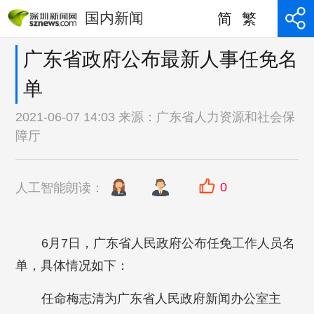
国内新闻
简
繁
广东省政府公布最新人事任免名
单
2021-06-07 14:03 来源：
广东省人力资源和社会保
障厅
0
人工智能朗读：
6月7日，广东省人民政府公布任免工作人员名
单，具体情况如下：
任命梅志清为广东省人民政府新闻办公室主