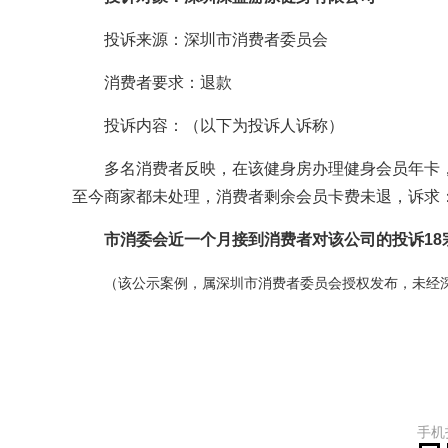
投诉来源：深圳市消费者委员会
消费者要求：退款
投诉内容：（以下为投诉人诉称）
多名消费者反映，在该健身房办理健身会员年卡
至今商家都未处理，消费者剩余会员卡费未退，诉求
市消委会近一个月接到消费者对该公司的投诉18
（该公示案例，属深圳市消费者委员会授权发布，未经
手机