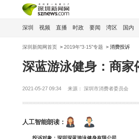
深圳
视频
直播
时政
要闻
湾区
国内
深圳新闻网首页
>
2019年“3·15”专题
>
消费投诉
深蓝游泳健身：商家
2021-05-27 09:34
来源： 深圳市消费者委员会
人工智能朗读：
投诉对象：深圳深蓝游泳健身有限公司