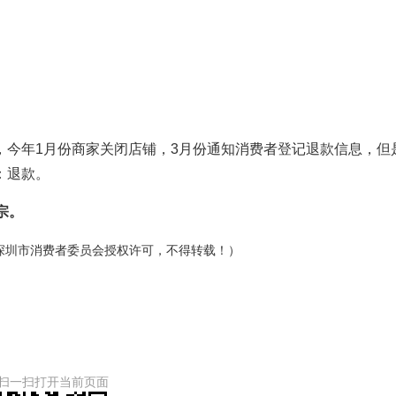
，今年1月份商家关闭店铺，3月份通知消费者登记退款信息，但
：退款。
宗。
深圳市消费者委员会授权许可，不得转载！）
扫一扫打开当前页面