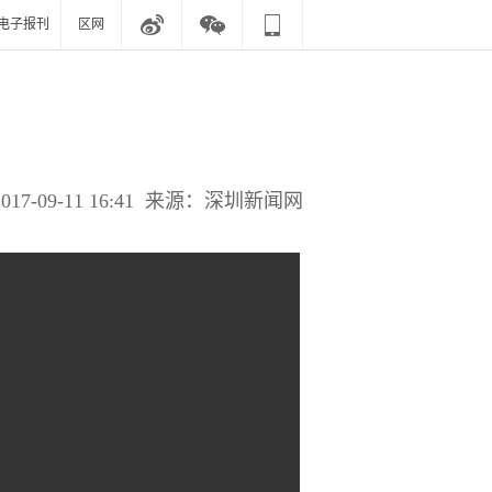
电子报刊
区网
2017-09-11 16:41
来源：深圳新闻网