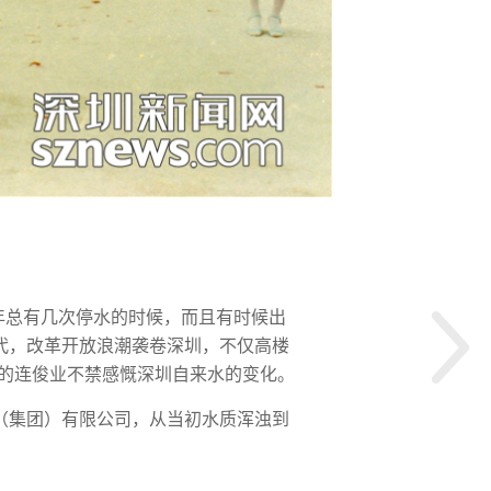
年每年总有几次停水的时候，而且有时候出
年代，改革开放浪潮袭卷深圳，不仅高楼
深的连俊业不禁感慨深圳自来水的变化。
（集团）有限公司，从当初水质浑浊到