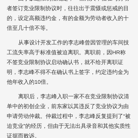
者签订竞业限制协议时，往往出于震慑或惩戒的目
的，设定高额违约金，有的金额为劳动者收入的十
倍至几十倍不等。
从事设计开发工作的李志峰曾因管理的车间技
工流失率高于标准值被迫离职。离职前，因HR称
不签竞业限制协议启动确认书，就不给开离职证
明，李志峰不得不在确认书上签字，约定违约金为
他年收入的10倍。
离职后，李志峰入职一家不在竞业限制协议清
单中的初创企业，前东家以其违反了竞业协议为由
申请劳动仲裁。仲裁过程中，李志峰反复提到了“被
迫竞业”的经历，但由于无法出具录音和其他实质性
证据而败诉。