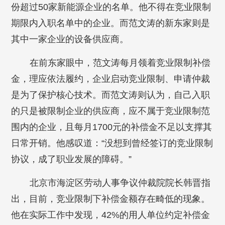
份超过50家新能源企业的名单。他不得在竞业限制
期限内入职名单中的企业。而范文涛的新东家则是
其中一家企业的设备供应商。
在前东家眼中，范文涛每月领着竞业限制补偿
金，理应依法履约，企业启动竞业限制、申请仲裁
是为了保护核心技术。而范文涛则认为，自己入职
的只是被限制企业的供应商，应不属于竞业限制范
围内的企业，且每月1700元的补偿金不足以支撑其
日常开销。他感叹道：“没想到曾经签订的竞业限制
协议，成了职业发展的障碍。”
北京市海淀区劳动人事争议仲裁院院长韩晋指
出，目前，竞业限制下补偿金额存在畸低的现象。
他在实际工作中发现，42%的用人单位约定补偿金