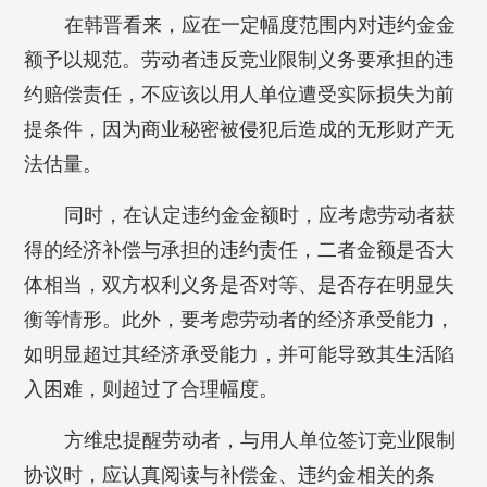
在韩晋看来，应在一定幅度范围内对违约金金
额予以规范。劳动者违反竞业限制义务要承担的违
约赔偿责任，不应该以用人单位遭受实际损失为前
提条件，因为商业秘密被侵犯后造成的无形财产无
法估量。
同时，在认定违约金金额时，应考虑劳动者获
得的经济补偿与承担的违约责任，二者金额是否大
体相当，双方权利义务是否对等、是否存在明显失
衡等情形。此外，要考虑劳动者的经济承受能力，
如明显超过其经济承受能力，并可能导致其生活陷
入困难，则超过了合理幅度。
方维忠提醒劳动者，与用人单位签订竞业限制
协议时，应认真阅读与补偿金、违约金相关的条