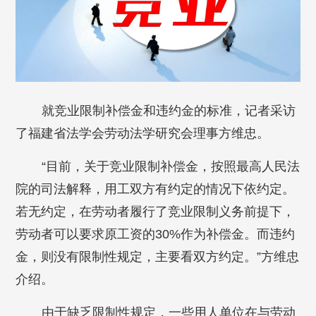
就竞业限制补偿金和违约金的标准，记者采访
了福建省法学会劳动法学研究会理事方维忠。
“目前，关于竞业限制补偿金，按照最高人民法
院的司法解释，用工双方有约定的情况下依约定。
若无约定，在劳动者履行了竞业限制义务前提下，
劳动者可以要求原工资的30%作为补偿金。而违约
金，则没有限制性规定，主要看双方约定。”方维忠
介绍。
由于缺乏限制性规定，一些用人单位在与劳动