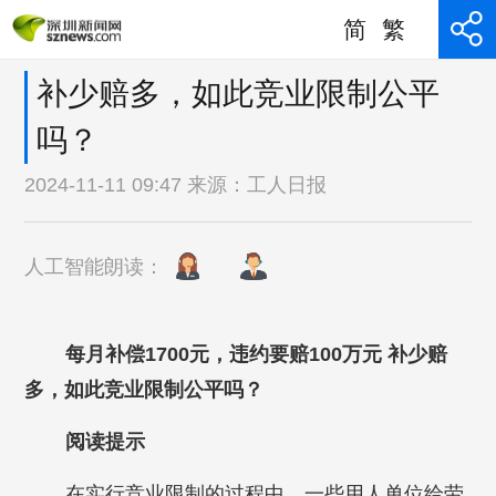
简
繁
补少赔多，如此竞业限制公平
吗？
2024-11-11 09:47 来源：
工人日报
人工智能朗读：
每月补偿1700元，违约要赔100万元 补少赔
多，如此竞业限制公平吗？
阅读提示
在实行竞业限制的过程中，一些用人单位给劳