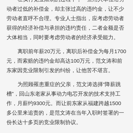
动者过低的补偿金，却主张过高的违约金，让不少
劳动者直呼不合理。专业人士指出，应考虑劳动者
获得的经济补偿与承担的违约责任，二者金额是否
大体相当，同时要考虑劳动者的经济承受能力。
离职前年薪20万元，离职后补偿金为每月1700
元，而索赔的违约金却高达100万元，范文涛和前
东家因竞业限制引发的纠纷，让他苦不堪言。
为照顾罹患重症的父亲，范文涛选择“降薪跳
槽”，回山东老家从事动力电芯开发的技术支持工
作，月薪约9300元。而让前东家从福建跨越1500
多公里来追责的，是范文涛在当年入职时签署的一
份长达十多页的竞业限制协议。