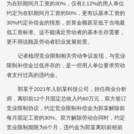
为在职期间月工资的30%，仅有2.12%的用人单位
约定为在职期间月工资的50%，更有以基本工资的
30%约定补偿金的情形，折算金额甚至低于当地最
低工资标准。这不能满足劳动者的基本生存需要，
更不用说顾及劳动者职业发展前景。
记者梳理竞业限制相关劳动争议发现，与竞业
限制补偿金过低并存的，是一些用人单位要求劳动
者支付过高的违约金。
郭某于2021年入职某科技公司，担任商业分析
师，离职前12个月固定总收入约60万元，双方签订
竞业限制协议，约定竞业限制补偿金为郭某解除前
每月固定工资的30%。双方解除劳动合同时，约定
竞业限制期限为6个月，违约金为郭某离职前税前