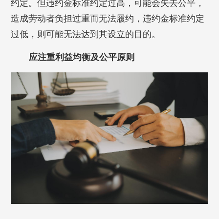
约定。但违约金标准约定过高，可能会失去公平，
造成劳动者负担过重而无法履约，违约金标准约定
过低，则可能无法达到其设立的目的。
应注重利益均衡及公平原则