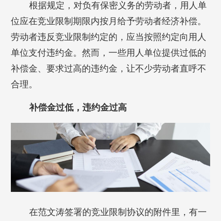
根据规定，对负有保密义务的劳动者，用人单
位应在竞业限制期限内按月给予劳动者经济补偿。
劳动者违反竞业限制约定的，应当按照约定向用人
单位支付违约金。然而，一些用人单位提供过低的
补偿金、要求过高的违约金，让不少劳动者直呼不
合理。
补偿金过低，违约金过高
在范文涛签署的竞业限制协议的附件里，有一