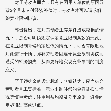
对于劳动者而言，只有在因用人单位的原因导
致3个月未支付经济补偿时，劳动者才可以请求解
除竞业限制协议。
韩晋提出，在对劳动者生存条件造成减损的情
况下，是否可明确规定认定竞业限制条款的无效。
在竞业限制补偿约定过低的情况下，可否有限度地
对此进行干预，弥补劳动者因遵守竞业限制协议而
遭受的经济损失，从而更好地实现竞业限制的制度
意义。
至于违约金的设定标准，李妍认为，应当结合
劳动者月工资标准、竞业限制补偿的金额及损失情
况等慎重考虑，注重利益均衡及公平原则，避免约
定标准过高或过低。