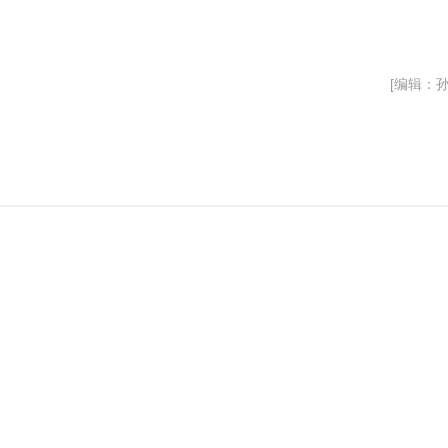
[编辑：孙