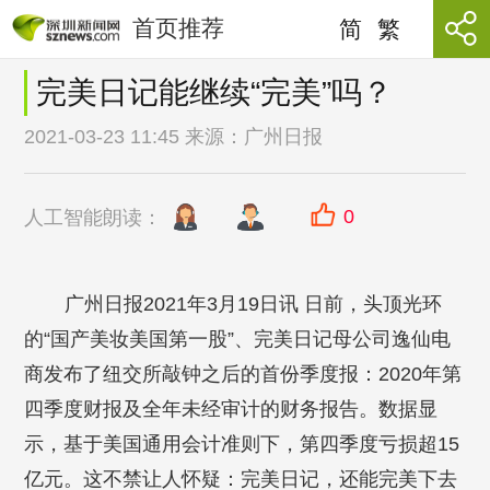
首页推荐
简
繁
完美日记能继续“完美”吗？
2021-03-23 11:45 来源：
广州日报
0
人工智能朗读：
广州日报2021年3月19日讯 日前，头顶光环
的“国产美妆美国第一股”、完美日记母公司逸仙电
商发布了纽交所敲钟之后的首份季度报：2020年第
四季度财报及全年未经审计的财务报告。数据显
示，基于美国通用会计准则下，第四季度亏损超15
亿元。这不禁让人怀疑：完美日记，还能完美下去