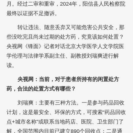
月。经过二审和重审，2024年，阳信县人民检察院
最终以证据不足撤诉。
转让违法、随意丢弃又可能危害公共安全，那
些没吃完且尚未过期的处方药，究竟该如何处置？
央视网《锋面》记者对话北京大学医学人文学院医
学伦理与法律学系副主任、副教授刘瑞爽进行解
读。
央视网：当前，对于患者所持有的闲置处方
药，合法的处置方式有哪些？
刘瑞爽：主要有三种方法。一是参与药品回收
计划，这是最安全、环保的方式，可搜索“药品回收
点+城市名称”或联系当地药店、医院、卫生部门了
解，全国范围内目前已建立890个回收点；二是通