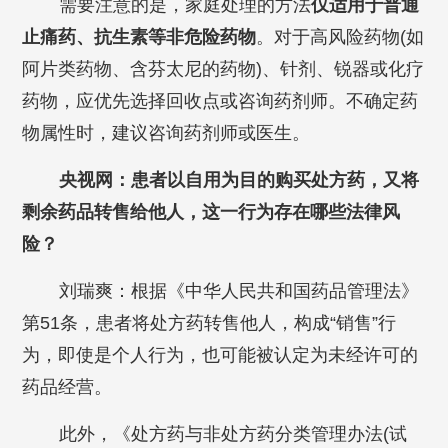
需要注意的是，家庭处理的方法
仅适用于普通
止痛药、抗生素等非危险药物
。对于高风险药物(如
阿片类药物、含芬太尼的药物)、针剂、锐器或化疗
药物，应优先选择回收点或咨询药剂师。不确定药
物属性时，建议咨询药剂师或医生。
央视网：患者以自用为目的购买处方药，又将
剩余药品转售给他人，这一行为存在哪些法律风
险？
刘瑞爽：根据《中华人民共和国药品管理法》
第51条，患者将处方药转售他人，构成“销售”行
为，即使是个人行为，也可能被认定为未经许可的
药品经营。
此外，《处方药与非处方药分类管理办法(试