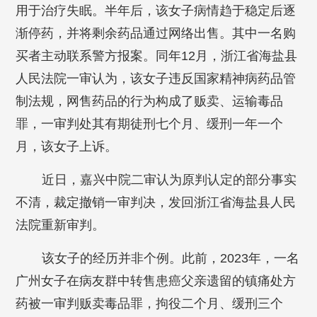
用于治疗失眠。半年后，该女子病情趋于稳定后逐
渐停药，并将剩余药品通过网络出售。其中一名购
买者主动联系警方报案。同年12月，浙江省海盐县
人民法院一审认为，该女子违反国家精神病药品管
制法规，网售药品的行为构成了贩卖、运输毒品
罪，一审判处其有期徒刑七个月、缓刑一年一个
月，该女子上诉。
近日，嘉兴中院二审认为原判认定的部分事实
不清，裁定撤销一审判决，发回浙江省海盐县人民
法院重新审判。
该女子的经历并非个例。此前，2023年，一名
广州女子在病友群中转售患癌父亲遗留的镇痛处方
药被一审判贩卖毒品罪，拘役二个月、缓刑三个