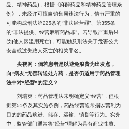
品、精神药品)，根据《麻醉药品和精神药品管理条
例》，未经许可擅自销售属违法行为，情节严重的
可能构成刑法第225条的“非法经营罪”、第355条
的“非法提供、经营麻醉药品罪”。若导致严重后果
(如他人因滥用死亡)，可能触及刑法关于危害公共
安全或过失致人死亡的相关罪名。
央视网：倘若患者是以避免浪费为出发点，
向“病友”无偿转送处方药，是否仍适用于药品管理
法中对“经营”的定义？
刘瑞爽：药品管理法未明确定义“经营”，但根
据第51条及其实施条例，药品经营通常指以营利为
目的的药品购进、储存、运输、销售等行为。实务
中，监管部门通常将“经营”理解为具有商业性质、