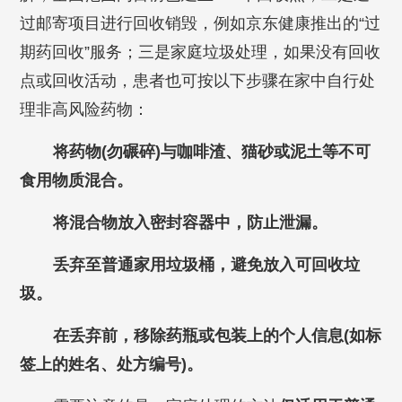
过邮寄项目进行回收销毁，例如京东健康推出的“过
期药回收”服务；三是家庭垃圾处理，如果没有回收
点或回收活动，患者也可按以下步骤在家中自行处
理非高风险药物：
将药物(勿碾碎)与咖啡渣、猫砂或泥土等不可
食用物质混合。
将混合物放入密封容器中，防止泄漏。
丢弃至普通家用垃圾桶，避免放入可回收垃
圾。
在丢弃前，移除药瓶或包装上的个人信息(如标
签上的姓名、处方编号)。