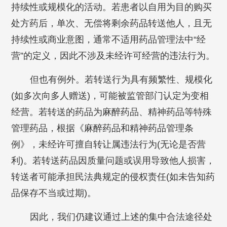
持续性或规模化的活动。若患者以自用为目的购买
处方药后，单次、无偿将剩余药品转送他人，且无
持续性或商业意图，通常不适用药品管理法中“经
营”的定义，因此不涉及未经许可经营的违法行为。
但也有例外。若转送行为具有频繁性、规模化
(如多次向多人赠送)，可能被监管部门认定为变相
经营。若转送的药品为麻醉药品、精神药品等特殊
管理药品，根据《麻醉药品和精神药品管理条
例》，未经许可擅自转让属违法行为(无论是否营
利)。若转送药品因质量问题或误用导致他人损害，
转送者可能承担民法典规定的侵权责任(如未告知药
品保存不当或过期)。
因此，我们仍建议通过上述的集中合法途径处