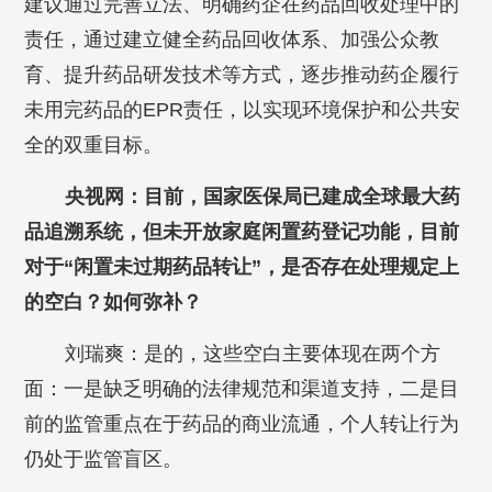
建议通过完善立法、明确药企在药品回收处理中的
责任，通过建立健全药品回收体系、加强公众教
育、提升药品研发技术等方式，逐步推动药企履行
未用完药品的EPR责任，以实现环境保护和公共安
全的双重目标。
央视网：目前，国家医保局已建成全球最大药
品追溯系统，但未开放家庭闲置药登记功能，目前
对于“闲置未过期药品转让”，是否存在处理规定上
的空白？如何弥补？
刘瑞爽：是的，这些空白主要体现在两个方
面：一是缺乏明确的法律规范和渠道支持，二是目
前的监管重点在于药品的商业流通，个人转让行为
仍处于监管盲区。