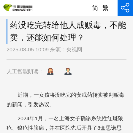
简
繁
药没吃完转给他人成贩毒，不能
卖，还能如何处理？
2025-08-05 10:09 来源：
央视网
人工智能朗读：
近期，一女孩将没吃完的安眠药转卖被判贩毒
的新闻，引发热议。
2024年1月，一名上海女子确诊系统性红斑狼
疮、狼疮性脑病，并在医院先后开具了8盒思诺思