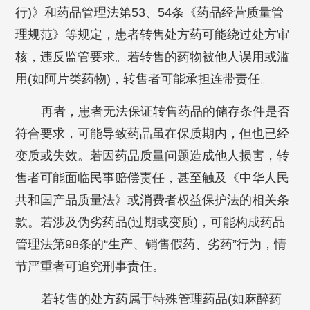
行)》和药品管理法第53、54条《药品经营质量管
理规范》等规定，患者转售处方药可能绕过处方审
核，违反监管要求。若转售的药物被他人误用或滥
用(如阿片类药物)，转售者可能承担连带责任。
再者，患者无法保证转售药品的储存条件是否
符合要求，可能导致药品虽在保质期内，但也已经
变质或失效。若因药品质量问题造成他人损害，转
售者可能面临民事赔偿责任，甚至触及《中华人民
共和国产品质量法》或消费者权益保护法的相关条
款。若涉及伪劣药品(过期或变质)，可能构成药品
管理法第98条的“生产、销售假药、劣药”行为，情
节严重者可追究刑事责任。
若转售的处方药属于特殊管理药品(如麻醉药