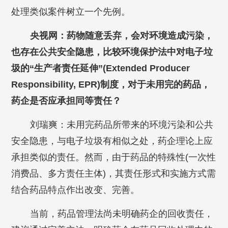
处理类似案件树立一个先例。
央视网：药物随意丢弃，会对环境造成污染，
也存在公共安全隐患，比较环境保护法中对电子垃
圾的“生产者责任延伸”(Extended Producer
Responsibility, EPR)制度，对于未用完的药品，
药企是否应承担同等责任？
刘瑞爽：未用完药品所带来的环境污染和公共
安全隐患，与电子垃圾有相似之处，药企理论上应
承担类似的责任。然而，由于药品的特殊性(一次性
消费品、多方责任主体)，其责任形式和实施方式需
结合药品特点作出改变、完善。
当前，药品管理法尚未明确药企的回收责任，