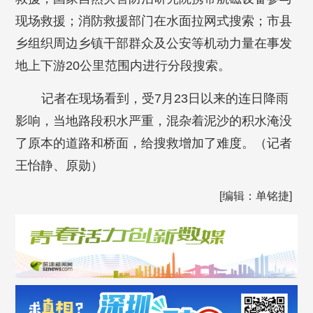
现场救援；消防救援部门在水面拉网式搜索；市县
乡组织周边乡镇干部群众及公安等机动力量在事发
地上下游20公里范围内进行分段搜索。
记者在现场看到，受7月23日以来的连日降雨
影响，当地路段积水严重，混杂着泥沙的积水淹没
了原本的道路和桥面，给搜救增加了难度。
（记者
王怡静、原勋）
[编辑：单铭捷]