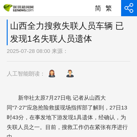
简
繁
山西全力搜救失联人员车辆 已
发现1名失联人员遗体
2025-07-28 08:00 来源：
人工智能朗读：
新华社太原7月27日电 记者从山西大
同“7·27”应急抢险救援现场指挥部了解到，27日13
时43分，在事发地下游发现1具遗体，经确认，为
失联人员之一。目前，搜救工作仍在紧张有序进行