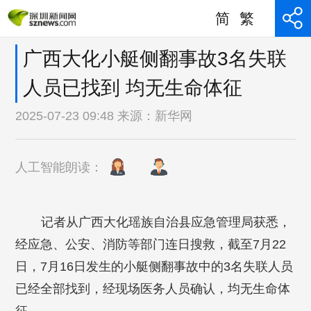
简
繁
广西大化小艇侧翻事故3名失联
人员已找到 均无生命体征
2025-07-23 09:48 来源：
新华网
人工智能朗读：
记者从广西大化瑶族自治县应急管理局获悉，
经应急、公安、消防等部门连日搜救，截至7月22
日，7月16日发生的小艇侧翻事故中的3名失联人员
已经全部找到，经现场医务人员确认，均无生命体