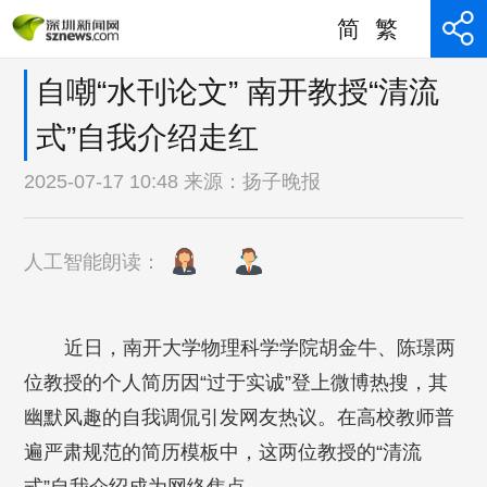
简
繁
自嘲“水刊论文” 南开教授“清流
式”自我介绍走红
2025-07-17 10:48 来源：
扬子晚报
人工智能朗读：
近日，南开大学物理科学学院胡金牛、陈璟两
位教授的个人简历因“过于实诚”登上微博热搜，其
幽默风趣的自我调侃引发网友热议。在高校教师普
遍严肃规范的简历模板中，这两位教授的“清流