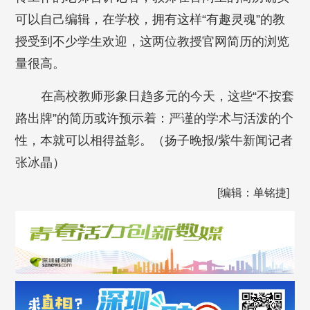
可以自己编辑，在学校，拥有这样“有趣灵魂”的教
授受到不少学生欢迎，这两位教授官网简历的浏览
量很高。
在高校教师形象日趋多元的今天，这些“不按套
路出牌”的简历或许预示着：严谨的学术与活泼的个
性，本就可以相得益彰。（扬子晚报/紫牛新闻记者
张冰晶）
[编辑：单铭捷]