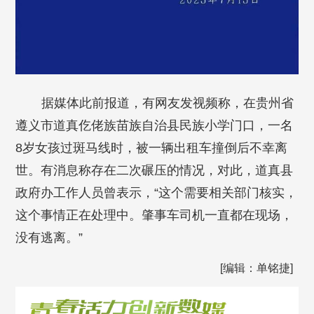
据媒体此前报道，有网友发视频称，在贵州省
遵义市道真仡佬族苗族自治县民族小学门口，一名
8岁女孩过斑马线时，被一辆出租车撞倒后不幸离
世。有消息称存在二次碾压的情况，对此，道真县
政府办工作人员曾表示，“这个需要相关部门核实，
这个事情正在处理中。肇事车司机一直都在现场，
没有逃离。”
[编辑：单铭捷]