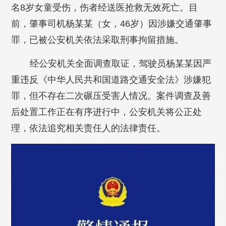
名8岁女童受伤，伤者经送医抢救无效死亡。目
前，肇事司机杨某某（女，46岁）因涉嫌交通肇事
罪，已被公安机关依法采取刑事拘留措施。
经公安机关全面调查取证，驾驶员杨某某因严
重违反《中华人民共和国道路交通安全法》涉嫌犯
罪，但不存在二次碾压受害人情况。案件调查及善
后处置工作正在有序进行中，公安机关将公正处
理，依法追究相关责任人的法律责任。