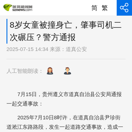
简
繁
8岁女童被撞身亡，肇事司机二
次碾压？警方通报
2025-07-15 14:34 来源：
道真公安
人工智能朗读：
7月15日，贵州遵义市道真自治县公安局通报
一起交通事故：
2025年7月10日8时许，在道真自治县尹珍街
道淞江东路路段，发生一起道路交通事故，造成一