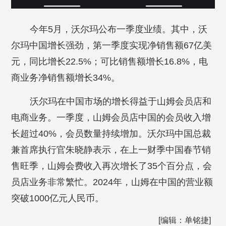
今年5月，沃尔玛公布一季度业绩。其中，沃
尔玛中国增长强劲，第一季度实现净销售额67亿美
元，同比增长22.5%；可比销售额增长16.8%，电
商业务净销售额增长34%。
沃尔玛在中国市场的增长得益于山姆会员店和
电商业务。一季度，山姆会员店中国的会员收入增
长超过40%，会员数量持续增加。沃尔玛中国总裁
兼首席执行官朱晓静表示，在上一财季中国春节销
售旺季，山姆会费收入再次增长了35个百分点，会
员店业务非常繁忙。2024年，山姆在中国的营业额
突破1000亿元人民币。
[编辑：单铭捷]