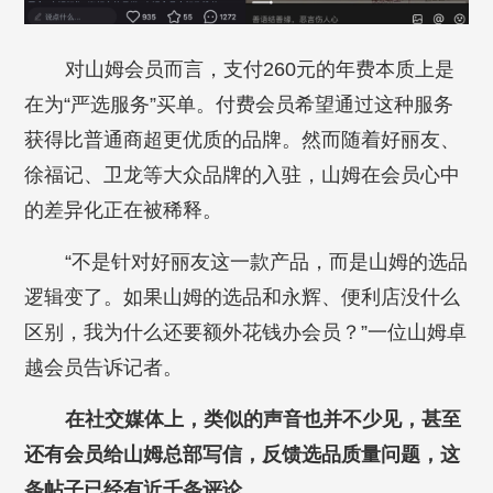
对山姆会员而言，支付260元的年费本质上是
在为“严选服务”买单。付费会员希望通过这种服务
获得比普通商超更优质的品牌。然而随着好丽友、
徐福记、卫龙等大众品牌的入驻，山姆在会员心中
的差异化正在被稀释。
“不是针对好丽友这一款产品，而是山姆的选品
逻辑变了。如果山姆的选品和永辉、便利店没什么
区别，我为什么还要额外花钱办会员？”一位山姆卓
越会员告诉记者。
在社交媒体上，类似的声音也并不少见，甚至
还有会员给山姆总部写信，反馈选品质量问题，这
条帖子已经有近千条评论。