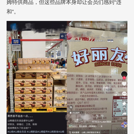
姆特供商品，但这些品牌本身却让会员们感到“违
和”。