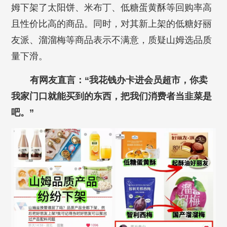
姆下架了太阳饼、米布丁、低糖蛋黄酥等回购率高
且性价比高的商品。同时，对其新上架的低糖好丽
友派、溜溜梅等商品表示不满意，质疑山姆选品质
量下滑。
有网友直言：“我花钱办卡进会员超市，你卖
我家门口就能买到的东西，把我们消费者当韭菜是
吧。”