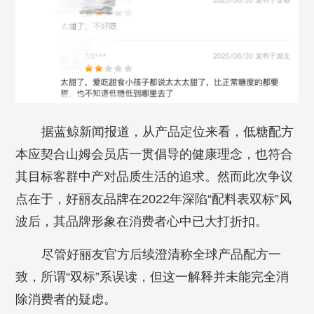
据蓝鲸新闻报道，从产品定位来看，低糖配方
本应契合山姆会员店一贯倡导的健康理念，也符合
其目标客群中产对品质生活的追求。然而此次争议
点在于，好丽友品牌在2022年深陷“配料表双标”风
波后，其品牌形象在消费者心中已大打折扣。
尽管好丽友官方后续澄清称全球产品配方一
致，所谓“双标”系误读，但这一解释并未能完全消
除消费者的疑虑。