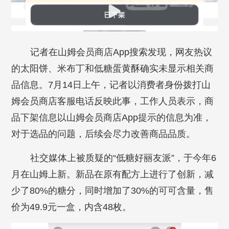
记者在山姆会员商店App搜索发现，网友热议
的太阳饼、米布丁和低糖蛋黄酥确实未显示相关商
品信息。7月14日上午，记者以消费者身份拨打山
姆会员商店客服电话反映此事，工作人员表示，商
品下架信息以山姆会员商店App提示的信息为准，
对于选品的问题，后续会尽力改善商品品质。
社交媒体上被质疑的“低糖好丽友派”，于今年6
月在山姆上新。新品在原有配方上进行了创新，减
少了80%的糖分，同时增加了30%的可可含量，售
价为49.9元一盒，内含48枚。