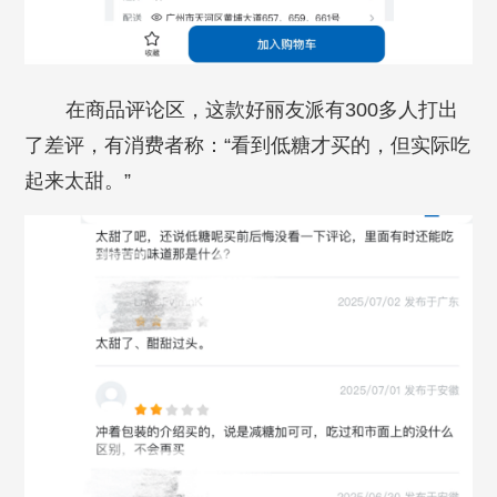
在商品评论区，这款好丽友派有300多人打出
了差评，有消费者称：“看到低糖才买的，但实际吃
起来太甜。”