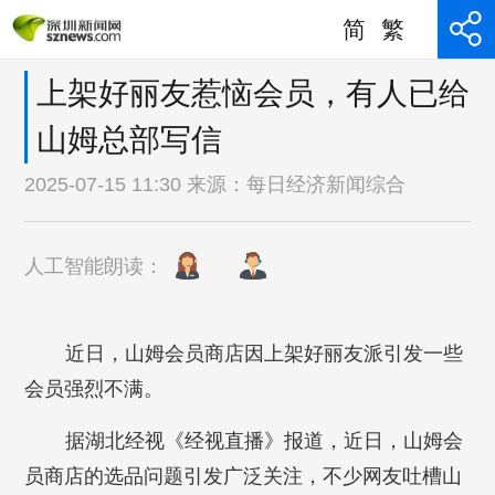
简
繁
上架好丽友惹恼会员，有人已给
山姆总部写信
2025-07-15 11:30 来源：
每日经济新闻综合
人工智能朗读：
近日，山姆会员商店因上架好丽友派引发一些
会员强烈不满。
据湖北经视《经视直播》报道，近日，山姆会
员商店的选品问题引发广泛关注，不少网友吐槽山