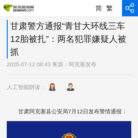
简
繁
甘肃警方通报“青甘大环线三车
12胎被扎”：两名犯罪嫌疑人被
抓
2025-07-12 08:43 来源：
阿克塞发布
人工智能朗读：
甘肃阿克塞县公安局7月12日发布警情通报：