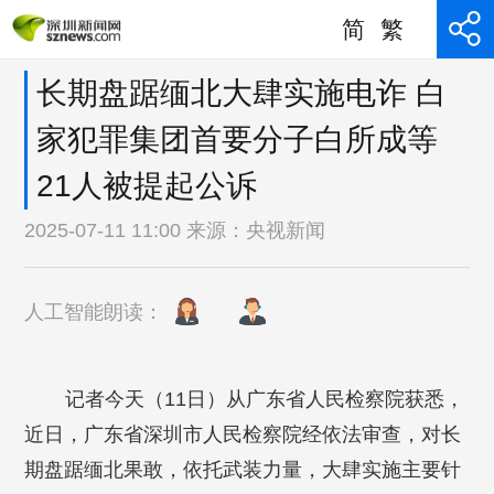
简
繁
长期盘踞缅北大肆实施电诈 白
家犯罪集团首要分子白所成等
21人被提起公诉
2025-07-11 11:00 来源：
央视新闻
人工智能朗读：
记者今天（11日）从广东省人民检察院获悉，
近日，广东省深圳市人民检察院经依法审查，对长
期盘踞缅北果敢，依托武装力量，大肆实施主要针