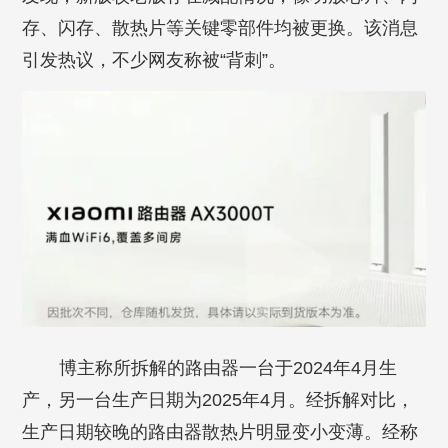
存、闪存、散热片等关键零部件均被更换。该消息
引发热议，不少网友称被“背刺”。
博主称所拆解的路由器一台于2024年4月生
产，另一台生产日期为2025年4月。经拆解对比，
生产日期较晚的路由器散热片明显变小变薄。经称