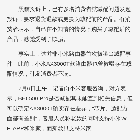
黑猫投诉上，已有多名消费者就减配问题发起
投诉，要求退货退款或更换为减配前的产品。有消
费者表示，自己在不知情的情况下购买了减配后的
产品，感觉受到了欺骗。
事实上，这并非小米路由器首次被曝出减配事
件。此前，小米AX3000T款路由器也曾被曝存在减
配情况，引发消费者不满。
7月6日上午，记者向小米客服咨询，对方表
示，BE6500 Pro是否减配其未能查到相关信息，但
可以确定AX3000T确实存在差异，“芯片、适配方
面都有差别”，客服人员称老款的同时支持小米Wi-
Fi APP和米家，而新款只支持米家。