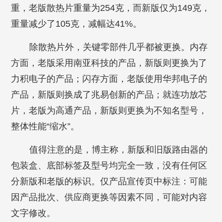
重，老版散热片重量为254克，而新版仅为149克，
重量减少了105克，减幅达41%。
除散热片外，关键零部件几乎都被更换。内存
方面，老版采用南亚科技的产品，新版则更换为了
力积电子的产品；闪存方面，老版使用华邦电子的
产品，新版则换成了兆易创新的产品；就连功放芯
片，老版为高通产品，新版则更换为不知名型号，
整体性能“缩水”。
值得注意的是，博主称，新版和旧版路由器的
包装盒、底部标签及型号均完全一致，没有任何区
分新版和老版的标识。仅产品宣传页中标注：可能
因产品批次、供应商更换等因素不同，可能对内容
文字修改。