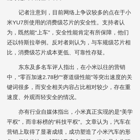
记者注意到，目前网络上争议较多的点在于小
米YU7所使用的消费级芯片的安全性。支持者认
为，既然能“上车”，安全性能肯定有所保障，他们
还以特斯拉举例。反对者则认为，与车规级芯片相
比，消费级芯片成本更低、可靠性存疑。
东东及多名车评人指出，在小米以往的营销
中，“零百加速2.78秒”“赛道级性能”等突出速度的关
键词很多，而安全相关内容占比相对较少，存在重
速度、外观而轻安全的情况。
亦有行业自媒体指出，小米真正实现的是“美学
平权”，而非标榜的“科技平权”。文章认为，汽车在
营销上取得了显著成绩，成功塑造了小米汽车的形