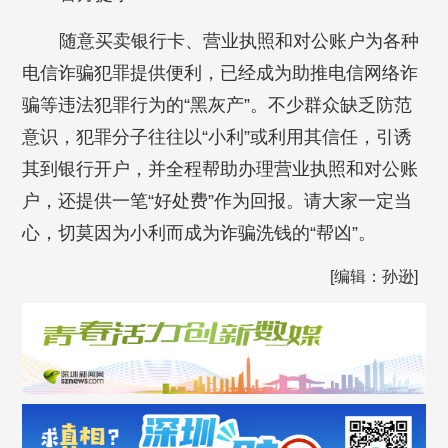
随意买卖银行卡、营业执照和对公账户为各种
电信诈骗犯罪提供便利，已经成为助推电信网络诈
骗等违法犯罪行为的“黑灰产”。不少群众缺乏防范
意识，犯罪分子往往以“小利”或利用其信任，引诱
其到银行开户，并全程帮助办理营业执照和对公账
户，还提供一笔“好处费”作为回报。请大家一定当
心，切莫因为小利而成为诈骗洗钱的“帮凶”。
[编辑：孙逊]