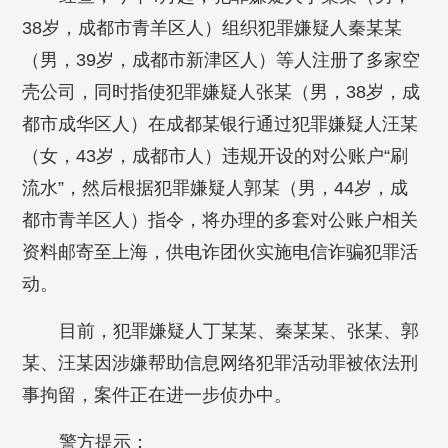
38岁，成都市青羊区人）组织犯罪嫌疑人秦某某
（男，39岁，成都市新津区人）等人注册了多家空
壳公司，同时指使犯罪嫌疑人张某（男，38岁，成
都市成华区人）在成都某银行通过犯罪嫌疑人汪某
（女，43岁，成都市人）违规开设的对公账户“刷
流水”，然后根据犯罪嫌疑人郭某（男，44岁，成
都市青羊区人）指令，将办理的多套对公账户相关
资料邮寄至上海，供电诈团伙实施电信诈骗犯罪活
动。
目前，犯罪嫌疑人丁某某、秦某某、张某、郭
某、汪某因涉嫌帮助信息网络犯罪活动罪被依法刑
事拘留，案件正在进一步侦办中。
警方提示：