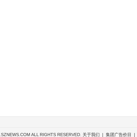
.SZNEWS.COM ALL RIGHTS RESERVED.
关于我们
|
集团广告价目
|