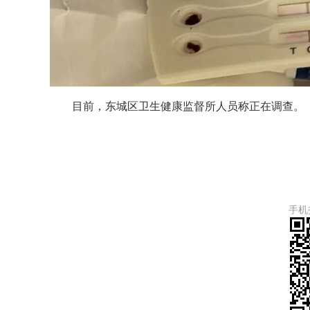
目前，东城区卫生健康监督所人员称正在调查。
手机