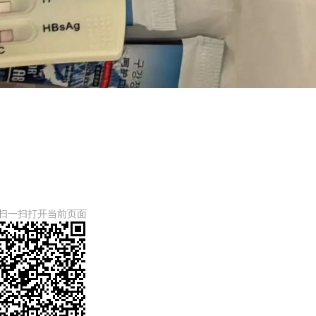
扫一扫打开当前页面