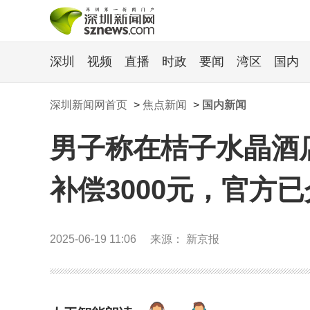
深圳
视频
直播
时政
要闻
湾区
国内
深圳新闻网首页
>
焦点新闻
>
国内新闻
男子称在桔子水晶酒
补偿3000元，官方
2025-06-19 11:06
来源： 新京报