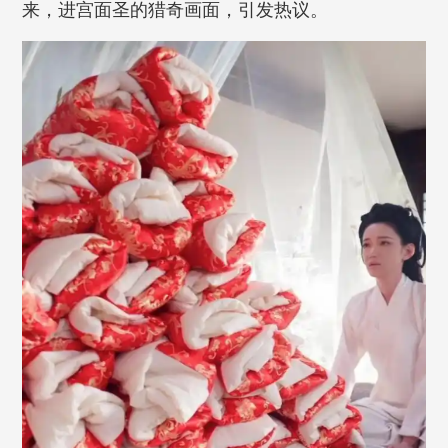
来，进宫面圣的猎奇画面，引发热议。