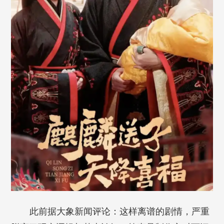
此前据大象新闻评论：这样离谱的剧情，严重