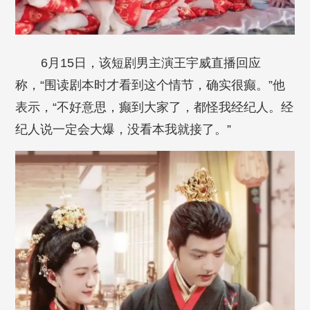
6月15日，该短剧男主演王宇威直播回应
称，“围读剧本时才看到这个情节，确实很癫。”他
表示，“不好意思，癫到大家了，都怪我经纪人。经
纪人说一定会大爆，没看本我就接了。”