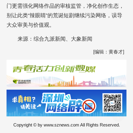
门更需强化网络作品的审核监管，净化创作生态，
别让此类“辣眼睛”的荒诞短剧继续污染网络，误导
大众审美与价值观。
来源：综合九派新闻、大象新闻
[编辑：黄春才]
Copyright © by www.sznews.com All Rights Reserved.