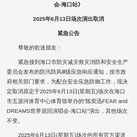
会-海口站》
2025年6月13日场次演出取消
紧急公告
尊敬的歌迷朋友：
紧急接到海口市防灾减灾救灾消防和安全生产
委员会发布的防汛防风Ⅲ级应急响应通知，按市政
府相关部门要求，为配合安全应急防御工作，现决
定取消原定于2025年6月13日(星期五)场次在海口
市五源河体育中心体育馆举办的“陈奕迅FEAR and
DREAMS世界巡回演唱会-海口站”演出，其他场次
不变。
2025年6月13日(星期五)场次的所有官方渠道