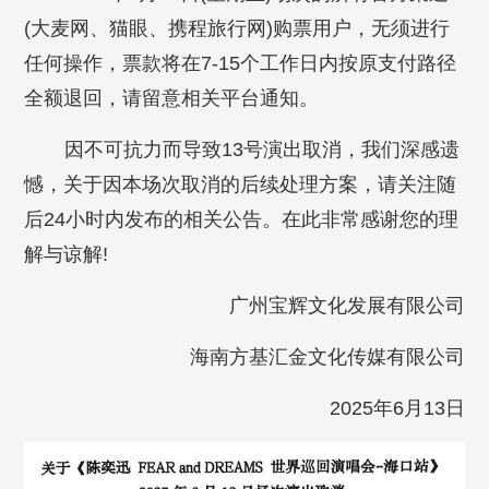
(大麦网、猫眼、携程旅行网)购票用户，无须进行
任何操作，票款将在7-15个工作日内按原支付路径
全额退回，请留意相关平台通知。
因不可抗力而导致13号演出取消，我们深感遗
憾，关于因本场次取消的后续处理方案，请关注随
后24小时内发布的相关公告。在此非常感谢您的理
解与谅解!
广州宝辉文化发展有限公司
海南方基汇金文化传媒有限公司
2025年6月13日