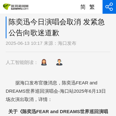
简
繁
陈奕迅今日演唱会取消 发紧急
公告向歌迷道歉
2025-06-13 10:17 来源：
海口发布
人工智能朗读：
据海口发布官微消息，陈奕迅FEAR and
DREAMS世界巡回演唱会-海口站2025年6月13日
场次演出取消，详情：
关于《陈奕迅FEAR and DREAMS世界巡回演唱