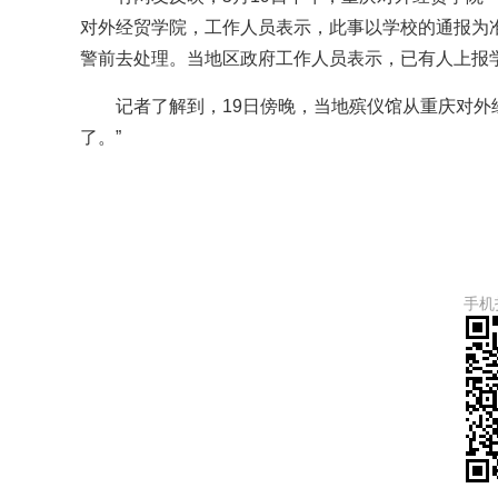
对外经贸学院，工作人员表示，此事以学校的通报为
警前去处理。当地区政府工作人员表示，已有人上报
记者了解到，19日傍晚，当地殡仪馆从重庆对外
了。”
手机