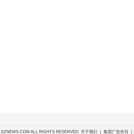
.SZNEWS.COM ALL RIGHTS RESERVED.
关于我们
|
集团广告价目
|