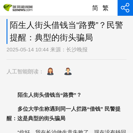
简
繁
陌生人街头借钱当“路费”？民警
提醒：典型的街头骗局
2025-05-14 10:44 来源：
长沙晚报
人工智能朗读：
陌生人街头借钱当“路费”？
多位大学生称遇到同一人拦路“借钱” 民警提
醒：这是典型的街头骗局
“你好，我在长沙做生意失败了，现在没有钱回