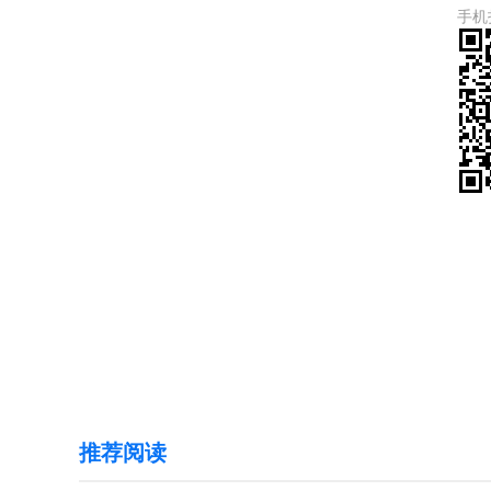
手机
推荐阅读