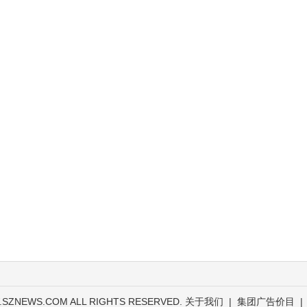
.SZNEWS.COM ALL RIGHTS RESERVED.
关于我们
|
集团广告价目
|