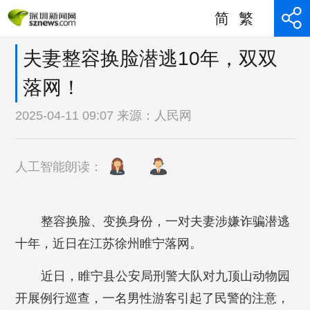
简
繁
夫妻整容换脸潜逃10年，双双
落网！
2025-04-11 09:07 来源：
人民网
人工智能朗读：
整容换脸、变换身份，一对夫妻涉嫌诈骗潜逃
十年，近日在江苏徐州睢宁落网。
近日，睢宁县公安局刑警大队对九顶山动物园
开展例行巡查，一名男性游客引起了民警的注意，