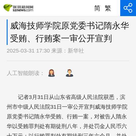
简
繁
威海技师学院原党委书记隋永华
受贿、行贿案一审公开宣判
2025-03-31 17:30 来源：
新华社
人工智能朗读：
记者3月31日从山东省高级人民法院获悉，滨
州市中级人民法院31日一审公开宣判威海技师学院
原党委书记隋永华受贿、行贿一案，对被告人隋永
华以受贿罪判处有期徒刑八年，并处罚金人民币六