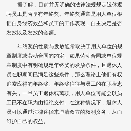
据了解，目前并无明确的法律法规规定退休返
聘员工是否享有年终奖。年终奖通常是用人单位根
据自身经济效益和员工的工作表现，自主决定是否
发放以及发放的金额。
年终奖的性质与发放通常取决于用人单位的规
章制度或劳动合同的约定。如果劳动合同或单位规
章制度中有明确规定年终奖的发放条件，且退休人
员在职期间已满足这些条件，那么理论上他们有权
追索应得的年终奖。年终奖往往与员工的在职状态
有关，一旦员工退休或离职，用人单位可能会以员
工已不在职为由拒绝支付。在这种情况下，退休人
员可以通过法律途径来厘清双方的权利义务，从而
维护自己的权益。