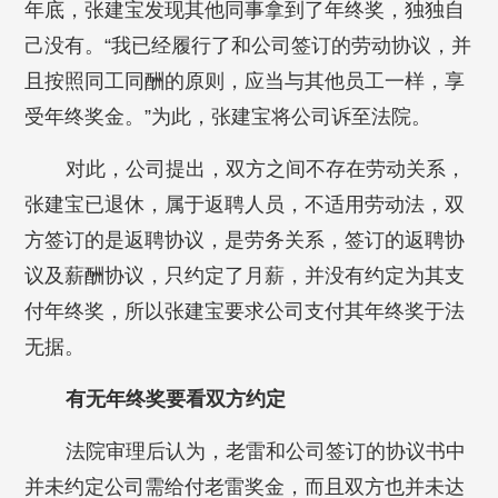
年底，张建宝发现其他同事拿到了年终奖，独独自
己没有。“我已经履行了和公司签订的劳动协议，并
且按照同工同酬的原则，应当与其他员工一样，享
受年终奖金。”为此，张建宝将公司诉至法院。
对此，公司提出，双方之间不存在劳动关系，
张建宝已退休，属于返聘人员，不适用劳动法，双
方签订的是返聘协议，是劳务关系，签订的返聘协
议及薪酬协议，只约定了月薪，并没有约定为其支
付年终奖，所以张建宝要求公司支付其年终奖于法
无据。
有无年终奖要看双方约定
法院审理后认为，老雷和公司签订的协议书中
并未约定公司需给付老雷奖金，而且双方也并未达