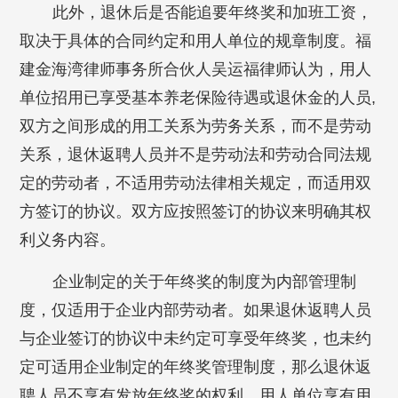
此外，退休后是否能追要年终奖和加班工资，
取决于具体的合同约定和用人单位的规章制度。福
建金海湾律师事务所合伙人吴运福律师认为，用人
单位招用已享受基本养老保险待遇或退休金的人员,
双方之间形成的用工关系为劳务关系，而不是劳动
关系，退休返聘人员并不是劳动法和劳动合同法规
定的劳动者，不适用劳动法律相关规定，而适用双
方签订的协议。双方应按照签订的协议来明确其权
利义务内容。
企业制定的关于年终奖的制度为内部管理制
度，仅适用于企业内部劳动者。如果退休返聘人员
与企业签订的协议中未约定可享受年终奖，也未约
定可适用企业制定的年终奖管理制度，那么退休返
聘人员不享有发放年终奖的权利。用人单位享有用