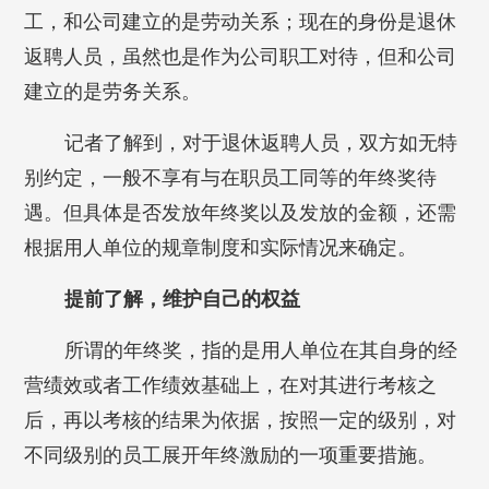
工，和公司建立的是劳动关系；现在的身份是退休
返聘人员，虽然也是作为公司职工对待，但和公司
建立的是劳务关系。
记者了解到，对于退休返聘人员，双方如无特
别约定，一般不享有与在职员工同等的年终奖待
遇。但具体是否发放年终奖以及发放的金额，还需
根据用人单位的规章制度和实际情况来确定。
提前了解，维护自己的权益
所谓的年终奖，指的是用人单位在其自身的经
营绩效或者工作绩效基础上，在对其进行考核之
后，再以考核的结果为依据，按照一定的级别，对
不同级别的员工展开年终激励的一项重要措施。