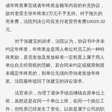
成年终奖事宜或者年终奖金额等内容的补充协议，
故对老雷主张年终奖2万元不予支持。对于拖欠的
劳务费，法院判决公司应支付老雷劳务费10025.32
元。
对于张建宝的诉求，法院认为，协议书中并未
约定年终奖，年终奖金是用人单位对员工的一种特
殊奖励，是否发放及发放标准一定程度上属于用人
单位自主经营权的范畴。若合同未约定或规章制度
未规定年终奖的，则单位无须向劳动者发放年终
奖。法院最终驳回了张建宝的诉讼请求。
法官表示，办理了退休手续后继续在原单位上
班，虽然还是在同一个单位上班，在同一个岗位工
作，但性质已经发生了变化。以前是属于公司的职