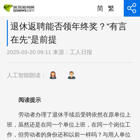
简
繁
退休返聘能否领年终奖？“有言
在先”是前提
2025-03-20 09:11 来源：
工人日报
人工智能朗读：
阅读提示
劳动者办理了退休手续后受聘依然在原单位上
班，虽然还是在同一个单位上班，在同一个岗位工
作，但劳动者的身份还和以前一样吗？与用人单位