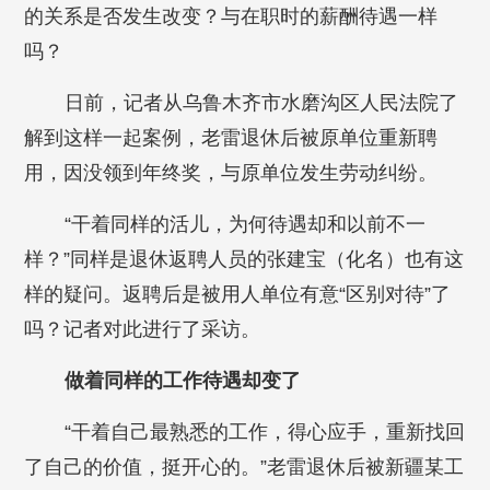
的关系是否发生改变？与在职时的薪酬待遇一样
吗？
日前，记者从乌鲁木齐市水磨沟区人民法院了
解到这样一起案例，老雷退休后被原单位重新聘
用，因没领到年终奖，与原单位发生劳动纠纷。
“干着同样的活儿，为何待遇却和以前不一
样？”同样是退休返聘人员的张建宝（化名）也有这
样的疑问。返聘后是被用人单位有意“区别对待”了
吗？记者对此进行了采访。
做着同样的工作待遇却变了
“干着自己最熟悉的工作，得心应手，重新找回
了自己的价值，挺开心的。”老雷退休后被新疆某工