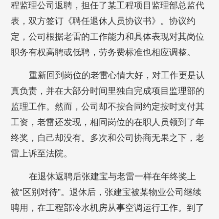
程监理公司返聘，担任了某工程项目监理部总监代
表，双方签订《聘任退休人员协议书》。协议约
定，公司根据老雷的工作能力和具体表现对其岗位
职务有权高聘或低聘，劳务费标准也相应调整。
重新回到岗位的老雷心情大好，对工作更是认
真负责，并在大部分时间里独自完成项目监理部的
监理工作。然而，公司却不按合同约定按时支付其
工资，老雷还发现，相同岗位的在职人员领到了年
终奖，自己却没有。多次和公司协商无果之下，老
雷上诉至法院。
在退休返聘后张建宝与老雷一样在年终奖上
被“区别对待”。退休后，张建宝被某物业公司继续
聘用，在工程部冷水机房从事空调运行工作。到了