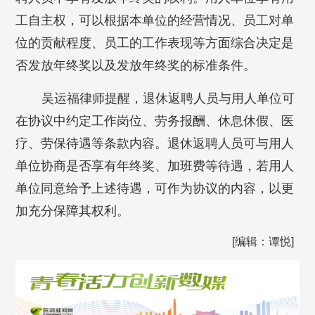
工自主权，可以根据本单位的经营情况、员工对单
位的贡献程度、员工的工作表现等方面综合决定是
否发放年终奖以及发放年终奖的标准条件。
吴运福律师提醒，退休返聘人员与用人单位可
在协议中约定工作岗位、劳务报酬、休息休假、医
疗、劳保待遇等条款内容。退休返聘人员可与用人
单位协商是否享有年终奖、加班费等待遇，若用人
单位同意给予上述待遇，可作为协议的内容，以更
加充分保障其权利。
[编辑：谭悦]