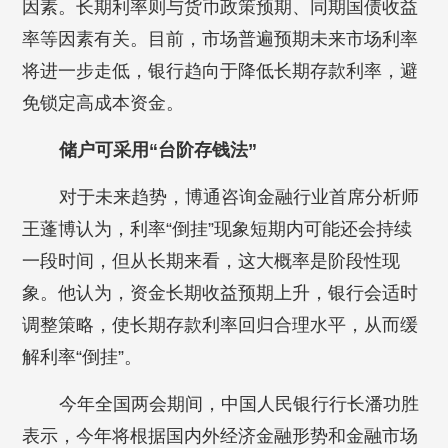
因素。长期利率则与货币政策预期、同期国债收益
率等因素有关。目前，市场普遍预期未来市场利率
将进一步走低，银行趋向于降低长期存款利率，避
免锁定高成本资金。
储户可采用“台阶存钱法”
对于未来趋势，博通咨询金融行业首席分析师
王蓬博认为，利率“倒挂”现象短期内可能还会持续
一段时间，但从长期来看，这大概率是阶段性现
象。他认为，资金长期收益预期上升，银行会适时
调整策略，使长期存款利率回归合理水平，从而缓
解利率“倒挂”。
今年全国两会期间，中国人民银行行长潘功胜
表示，今年将根据国内外经济金融形势和金融市场